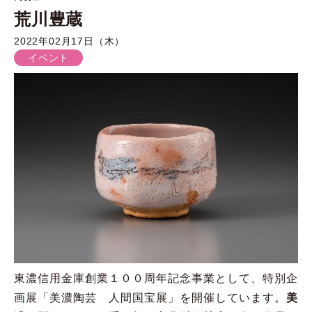
荒川豊蔵
2022年02月17日（木）
イベント
東濃信用金庫創業１００周年記念事業として、特別企
画展「美濃陶芸 人間国宝展」を開催しています。
美