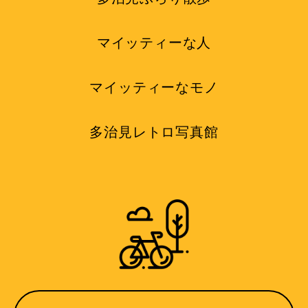
マイッティーな人
マイッティーなモノ
多治見レトロ写真館