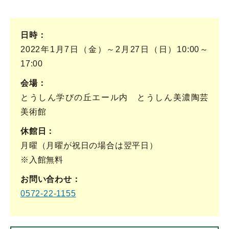
日時
2022年1月7日（金）～2月27日（日）10:00～
17:00
会場
とうしん学びの丘エール内 とうしん美濃陶芸
美術館
休館日
月曜（月曜が祝日の場合は翌平日）
※入館無料
お問い合わせ
0572-22-1155