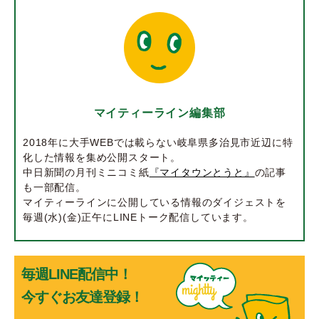
マイティーライン編集部
2018年に大手WEBでは載らない岐阜県多治見市近辺に特
化した情報を集め公開スタート。
中日新聞の月刊ミニコミ紙
『マイタウンとうと』
の記事
も一部配信。
マイティーラインに公開している情報のダイジェストを
毎週(水)(金)正午にLINEトーク配信しています。
毎週LINE配信中！
今すぐお友達登録！