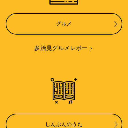
グルメ
多治見グルメレポート
しんぶんのうた