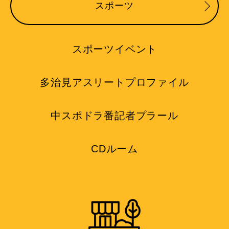
スポーツ
スポーツイベント
多治見アスリートプロファイル
中スポドラ番記者プラール
CDルーム