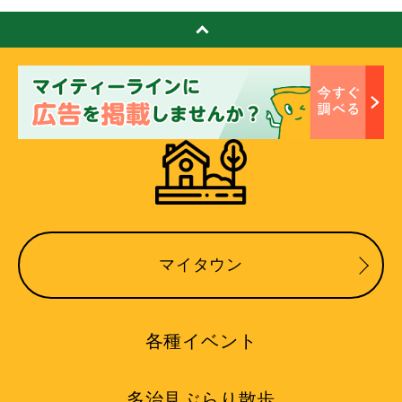
マイタウン
各種イベント
多治見ぶらり散歩