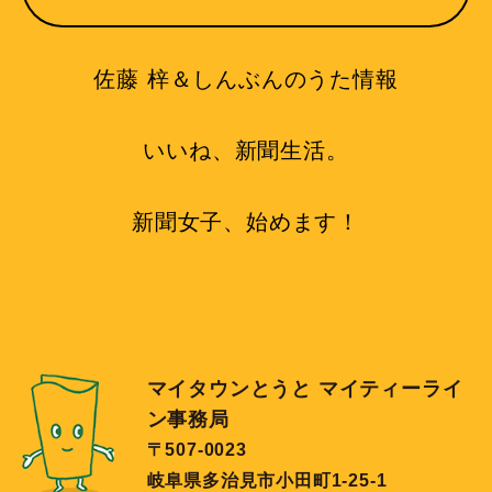
佐藤 梓＆しんぶんのうた情報
いいね、新聞生活。
新聞女子、始めます！
マイタウンとうと マイティーライ
ン事務局
〒507-0023
岐阜県多治見市小田町1-25-1