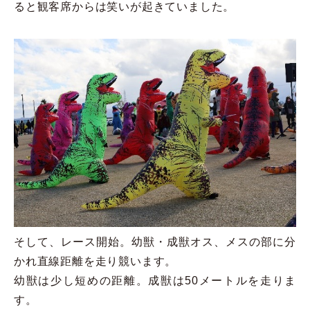
ると観客席からは笑いが起きていました。
そして、レース開始。幼獣・成獣オス、メスの部に分
かれ直線距離を走り競います。
幼獣は少し短めの距離。成獣は50メートルを走りま
す。