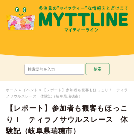
ホーム
»
イベント
»
【レポート】参加者も観客もほっこり！ ティラ
ノサウルスレース 体験記（岐阜県瑞穂市）
【レポート】参加者も観客もほっこ
り！ ティラノサウルスレース 体
験記（岐阜県瑞穂市）