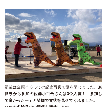
最後は全頭そろっての記念写真で幕を閉じました。
奈
良県から参加の佐藤小百合さんは3位入賞！「参加し
て良かったー」と笑顔で賞状を見せてくれました。