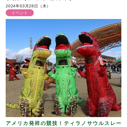
2024年03月28日（木）
イベント
アメリカ発祥の競技！ティラノサウルスレー