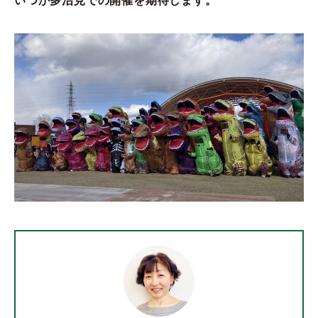
いつか多治見での開催を期待します。