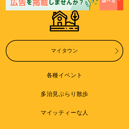
マイタウン
各種イベント
多治見ぶらり散歩
マイッティーな人