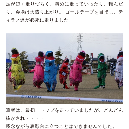
足が短く走りづらく、斜めに走っていったり、転んだ
り、会場は大盛り上がり。 ゴールテープを目指し、テ
ィラノ達が必死に走りました。
筆者は、最初、トップを走っていましたが、どんどん
抜かされ・・・・
残念ながら表彰台に立つことはできませんでした。