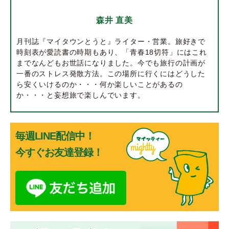
森井 直美
月刊誌『マイタウンとうと』ライター・営業。旅好きで
時刻表が愛読書の時期もあり、「青春18切符」にはこれ
までなんどもお世話になりました。今でも旅行の計画が
一番のストレス発散方法。この場所に行くにはどうした
ら安くいけるのか・・・何か楽しいことがあるの
か・・・と妄想旅で楽しんでいます。
毎週LINE配信中！
今すぐお友達登録！