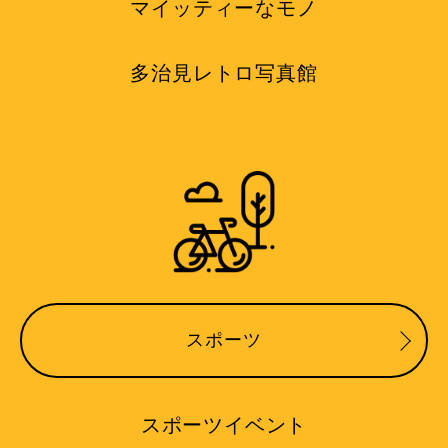
マイッティーなモノ
多治見レトロ写真館
スポーツ
スポーツイベント