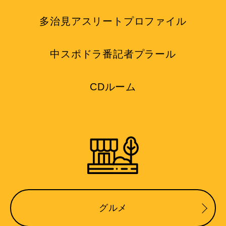
多治見アスリートプロファイル
中スポドラ番記者プラール
CDルーム
グルメ