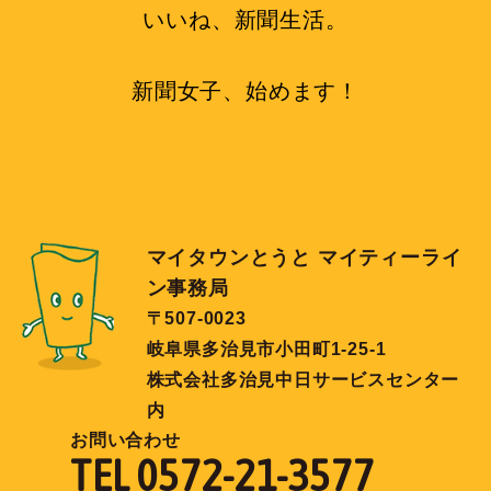
いいね、新聞生活。
新聞女子、始めます！
マイタウンとうと マイティーライ
ン事務局
〒507-0023
岐阜県多治見市小田町1-25-1
株式会社多治見中日サービスセンター
内
お問い合わせ
TEL 0572-21-3577