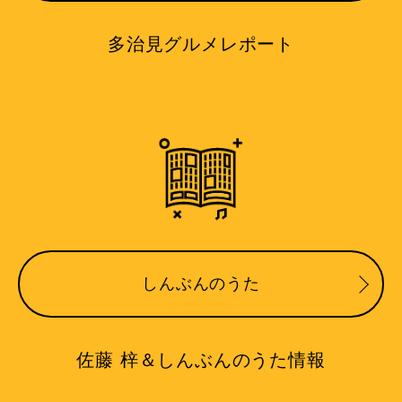
多治見グルメレポート
しんぶんのうた
佐藤 梓＆しんぶんのうた情報