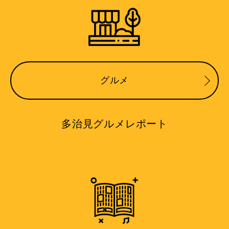
グルメ
多治見グルメレポート