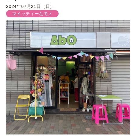
2024年07月21日（日）
マイッティーなモノ