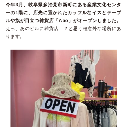
今年3月、岐阜県多治見市新町にある産業文化センタ
ーの1階に、店先に置かれたカラフルなイスとテーブ
ルや旗が目立つ雑貨店「Abo」がオープンしました。
えっ、あのビルに雑貨店！？と思う程意外な場所にあ
ります。