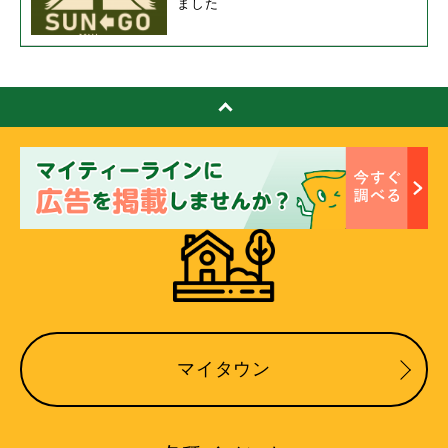
ました
マイタウン