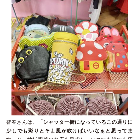
智春さんは、
「シャッター街になっているこの通りに
少しでも彩りとそよ風が吹けばいいなぁと思ってま