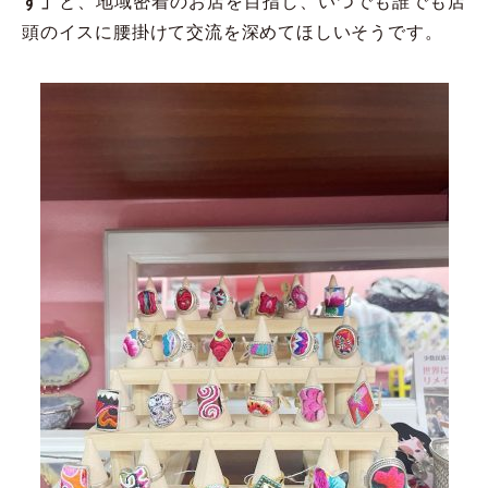
す」
と、地域密着のお店を目指し、いつでも誰でも店
頭のイスに腰掛けて交流を深めてほしいそうです。