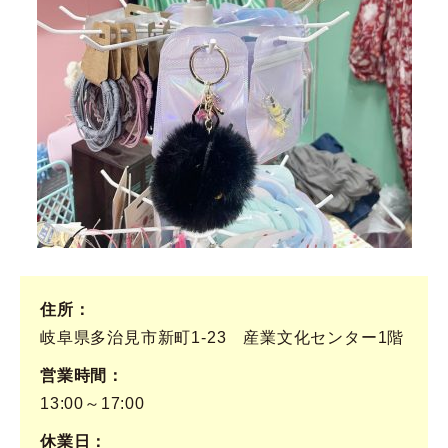
住所
岐阜県多治見市新町1-23 産業文化センター1階
営業時間
13:00～17:00
休業日