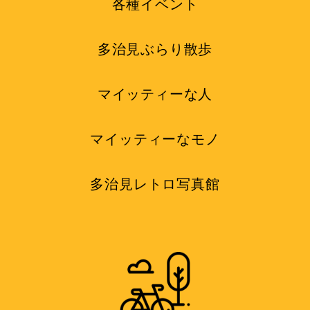
各種イベント
多治見ぶらり散歩
マイッティーな人
マイッティーなモノ
多治見レトロ写真館