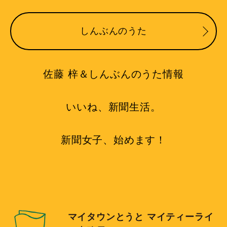
しんぶんのうた
佐藤 梓＆しんぶんのうた情報
いいね、新聞生活。
新聞女子、始めます！
マイタウンとうと マイティーライ