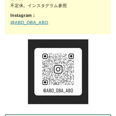
不定休。インスタグラム参照
Instagram
@ABO_OBA_ABO