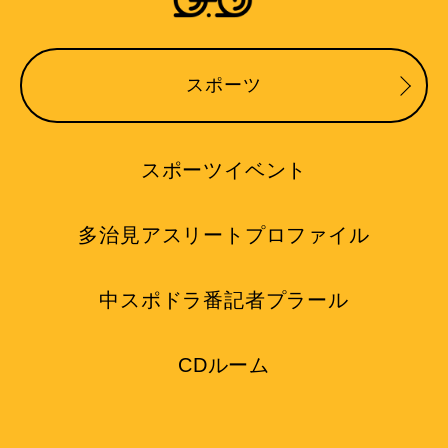
スポーツ
スポーツイベント
多治見アスリートプロファイル
中スポドラ番記者プラール
CDルーム