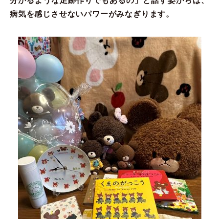
分かるような足跡作りでもあるの」と話す姿からは、
病気を感じさせないパワーがみなぎります。