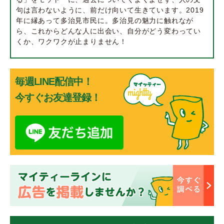
句は言わないように、前だけ向いて生きています。2019
年に縁あって多治見市民に。多治見の魅力に触れなが
ら、これからどんな人に出会い、自分がどう変わってい
くか、ワクワクが止まりません！
毎週LINE配信中！
今すぐお友達登録！