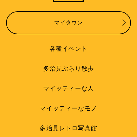
マイタウン
各種イベント
多治見ぶらり散歩
マイッティーな人
マイッティーなモノ
多治見レトロ写真館