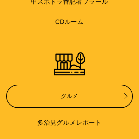
中スポドラ番記者プラール
CDルーム
グルメ
多治見グルメレポート