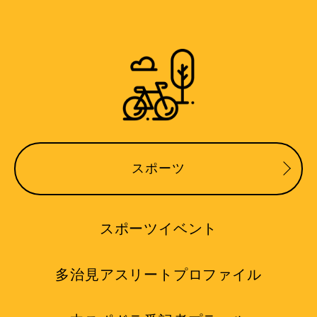
スポーツ
スポーツイベント
多治見アスリートプロファイル