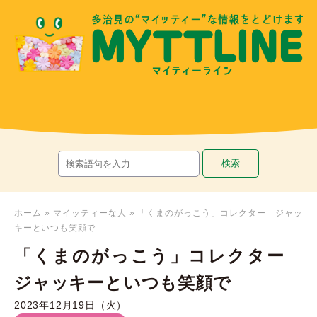
ホーム
»
マイッティーな人
»
「くまのがっこう」コレクター ジャッ
キーといつも笑顔で
「くまのがっこう」コレクター
ジャッキーといつも笑顔で
2023年12月19日（火）