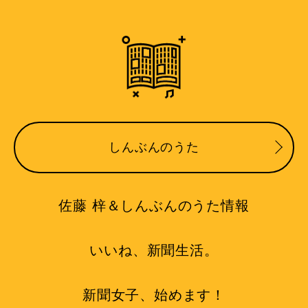
しんぶんのうた
佐藤 梓＆しんぶんのうた情報
いいね、新聞生活。
新聞女子、始めます！