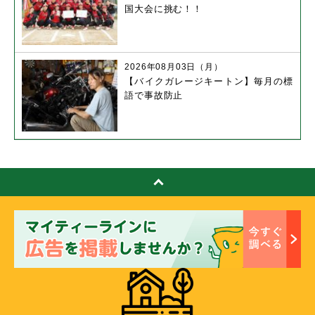
国大会に挑む！！
2026年08月03日（月）
【バイクガレージキートン】毎月の標
語で事故防止