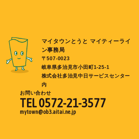
マイタウンとうと マイティーライ
ン事務局
〒507-0023
岐阜県多治見市小田町1-25-1
株式会社多治見中日サービスセンター
内
お問い合わせ
TEL 0572-21-3577
mytown@ob3.aitai.ne.jp