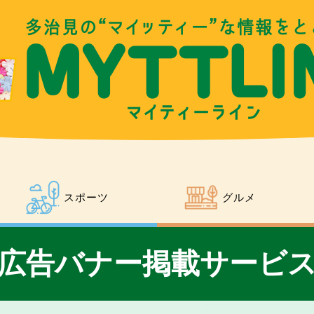
スポーツ
グルメ
広告バナー掲載サービ