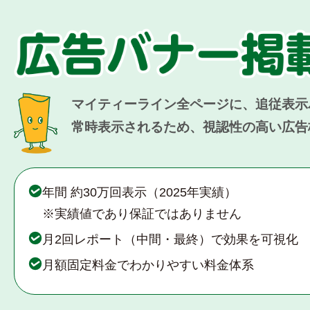
マイティーライン全ページに、追従表示
常時表示されるため、視認性の高い広告
年間 約30万回表示（2025年実績）
※実績値であり保証ではありません
月2回レポート（中間・最終）で効果を可視化
月額固定料金でわかりやすい料金体系