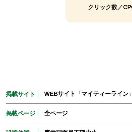
クリック数／CP
WEBサイト「マイティーライン
掲載サイト
全ページ
掲載ページ