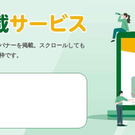
バナーを掲載。スクロールしても
枠です。