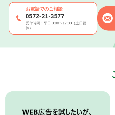
お電話でのご相談
0572-21-3577
受付時間：平日 9:00〜17:00（土日祝
休）