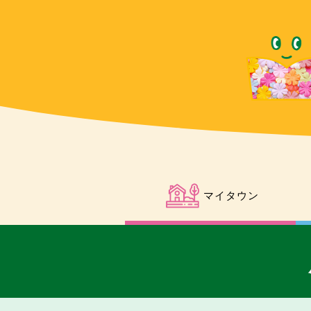
マイタウン