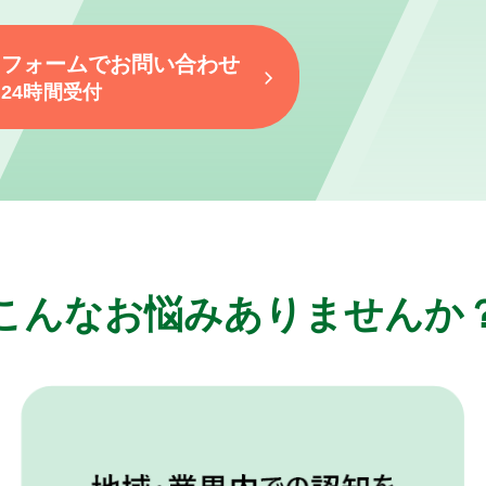
フォームでお問い合わせ
24時間受付
こんなお悩みありませんか