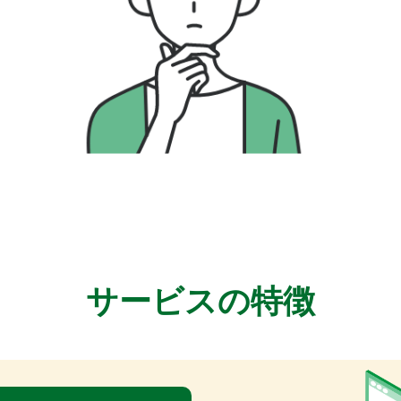
サービスの特徴