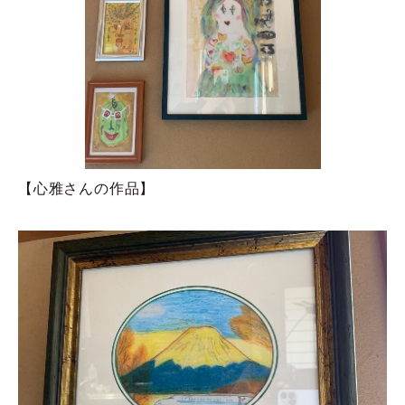
【心雅さんの作品】