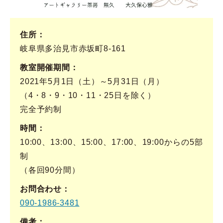
住所
岐阜県多治見市赤坂町8-161
教室開催期間
2021年5月1日（土）～5月31日（月）
（4・8・9・10・11・25日を除く）
完全予約制
時間
10:00、13:00、15:00、17:00、19:00からの5部
制
（各回90分間）
お問合わせ
090-1986-3481
備考