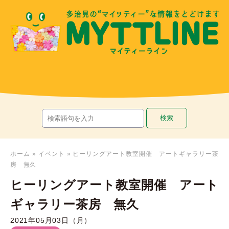
ホーム
»
イベント
»
ヒーリングアート教室開催 アートギャラリー茶
房 無久
ヒーリングアート教室開催 アート
ギャラリー茶房 無久
2021年05月03日（月）