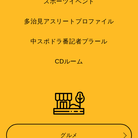
スポーツイベント
多治見アスリートプロファイル
中スポドラ番記者プラール
CDルーム
グルメ