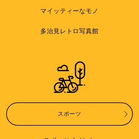
マイッティーなモノ
多治見レトロ写真館
スポーツ