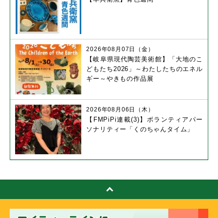
2026年08月07日（金）
【岐阜県現代陶芸美術館】「大地のこ
どもたち2026」～わたしたちのエネル
ギー～やきもの作品展
2026年08月06日（木）
【FMPiPi連載(3)】ボランティアパー
ソナリティー「くのちゃんタイム」