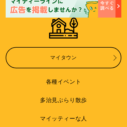
マイタウン
各種イベント
多治見ぶらり散歩
マイッティーな人