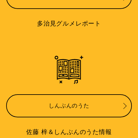
多治見グルメレポート
しんぶんのうた
佐藤 梓＆しんぶんのうた情報