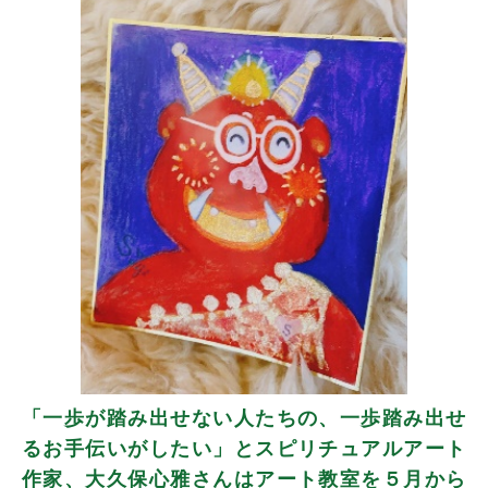
「一歩が踏み出せない人たちの、一歩踏み出せ
るお手伝いがしたい」とスピリチュアルアート
作家、大久保心雅さんはアート教室を５月から