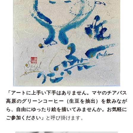
「アートに上手い下手はありません。マヤのチアバス
高原のグリーンコーヒー（生豆を抽出）を飲みなが
ら、自由にゆったり絵を描いてみませんか。お気軽に
ご参加ください」
と呼び掛けます。