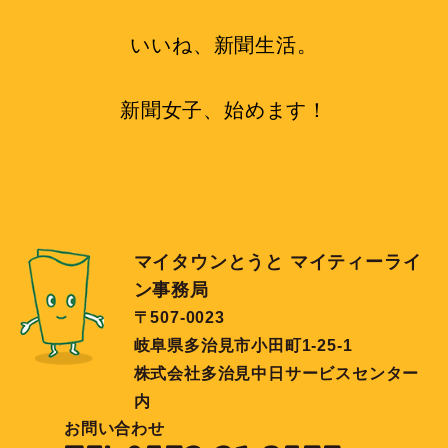
いいね、新聞生活。
新聞女子、始めます！
マイタウンとうと マイティーライ
ン事務局
〒507-0023
岐阜県多治見市小田町1-25-1
株式会社多治見中日サービスセンター
内
お問い合わせ