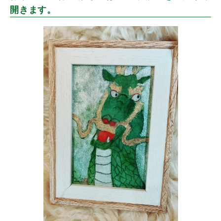
開きます。