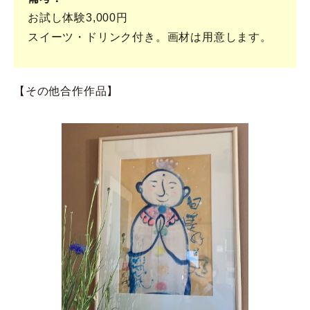
お試し体験3,000円
スイーツ・ドリンク付き。画材は用意します。
【その他合作作品】