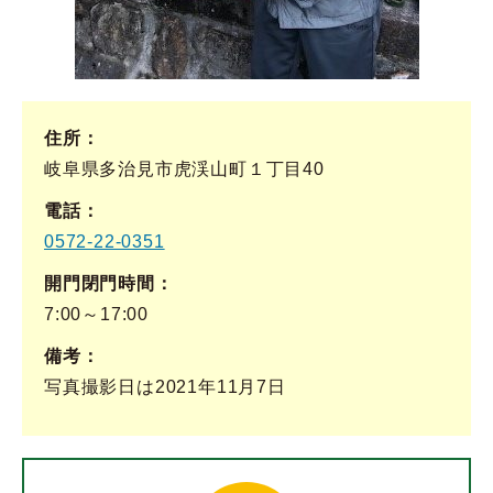
住所
岐阜県多治見市虎渓山町１丁目40
電話
0572-22-0351
開門閉門時間
7:00～17:00
備考
写真撮影日は2021年11月7日