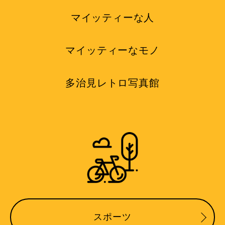
マイッティーな人
マイッティーなモノ
多治見レトロ写真館
スポーツ