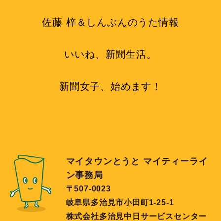
佐藤 梓＆しんぶんのうた情報
いいね、新聞生活。
新聞女子、始めます！
マイタウンとうと マイティーライ
ン事務局
〒507-0023
岐阜県多治見市小田町1-25-1
株式会社多治見中日サービスセンター