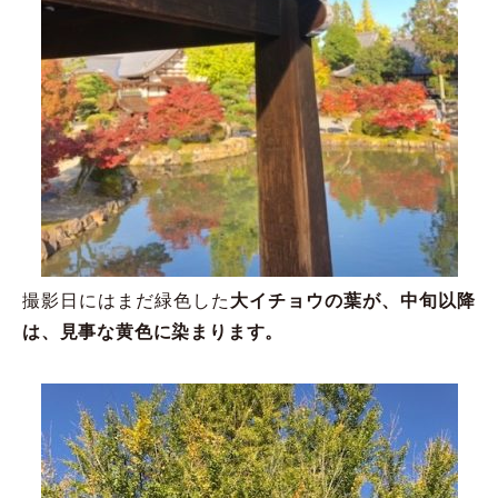
撮影日にはまだ緑色した
大イチョウの葉が、中旬以降
は、見事な黄色に染まります。