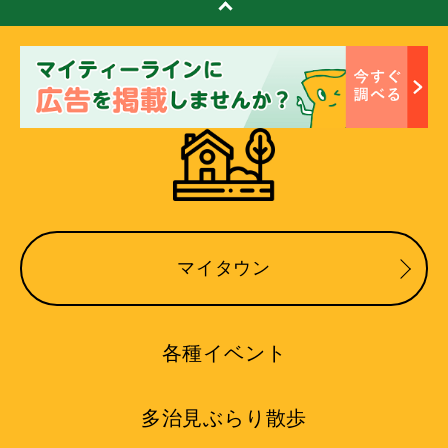
マイタウン
各種イベント
多治見ぶらり散歩