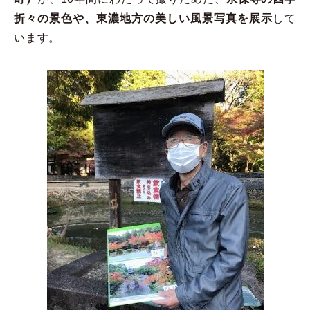
折々の景色や、東濃地方の美しい風景写真を展示
して
います。