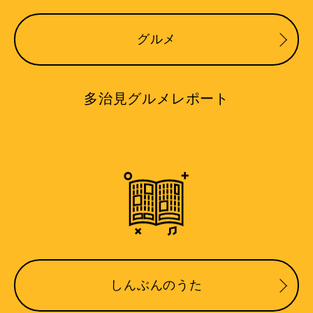
グルメ
多治見グルメレポート
しんぶんのうた