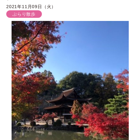
2021年11月09日（火）
ぶらり散歩