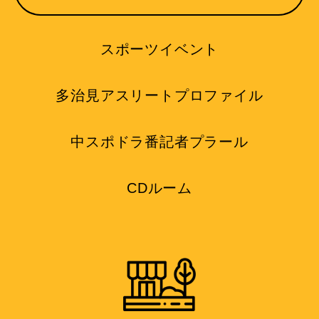
スポーツイベント
多治見アスリートプロファイル
中スポドラ番記者プラール
CDルーム