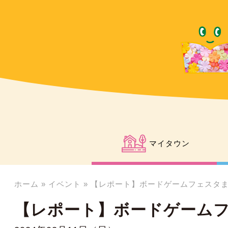
マイタウン
ホーム
»
イベント
»
【レポート】ボードゲームフェスタ
【レポート】ボードゲーム