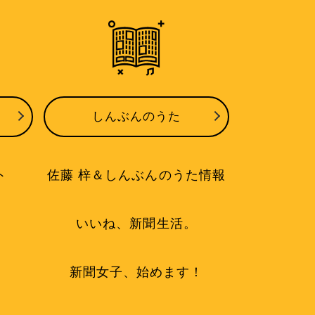
しんぶんのうた
ト
佐藤 梓＆しんぶんのうた情報
いいね、新聞生活。
新聞女子、始めます！