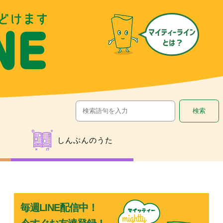
しんぶんのうた
毎週LINE配信中！