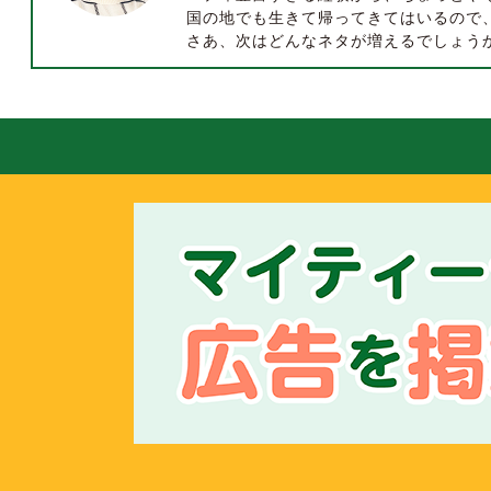
国の地でも生きて帰ってきてはいるので
さあ、次はどんなネタが増えるでしょう