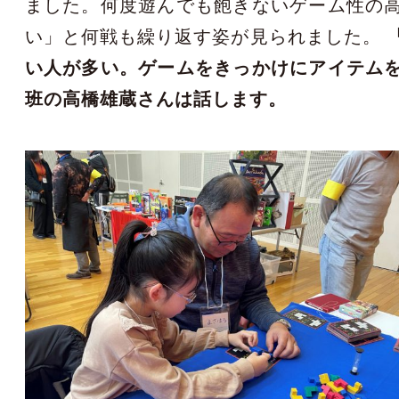
ました。何度遊んでも飽きないゲーム性の
い」と何戦も繰り返す姿が見られました。
い人が多い。ゲームをきっかけにアイテム
班の高橋雄蔵さんは話します。