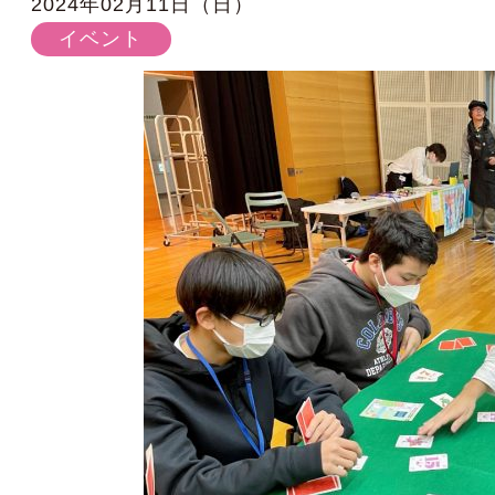
2024年02月11日（日）
イベント