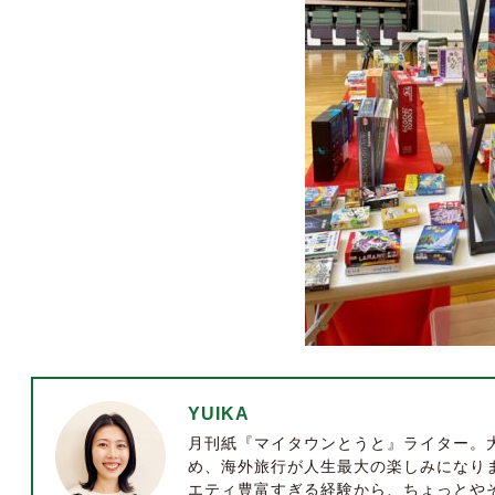
YUIKA
月刊紙『マイタウンとうと』ライター。
め、海外旅行が人生最大の楽しみになり
エティ豊富すぎる経験から、ちょっとや