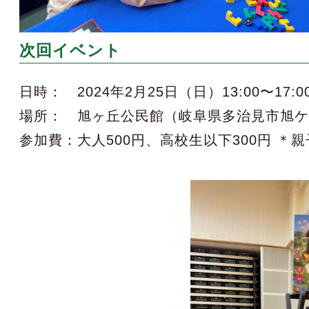
次回イベント
日時： 2024年2月25日（日）13:00〜17:0
場所： 旭ヶ丘公民館（岐阜県多治見市旭ケ丘8
参加費：大人500円、高校生以下300円 ＊