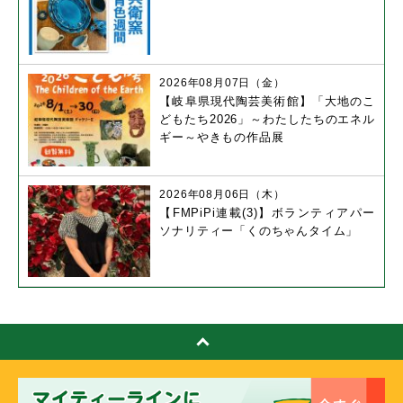
2026年08月07日（金）
【岐阜県現代陶芸美術館】「大地のこ
どもたち2026」～わたしたちのエネル
ギー～やきもの作品展
2026年08月06日（木）
【FMPiPi連載(3)】ボランティアパー
ソナリティー「くのちゃんタイム」