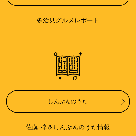
多治見グルメレポート
しんぶんのうた
佐藤 梓＆しんぶんのうた情報