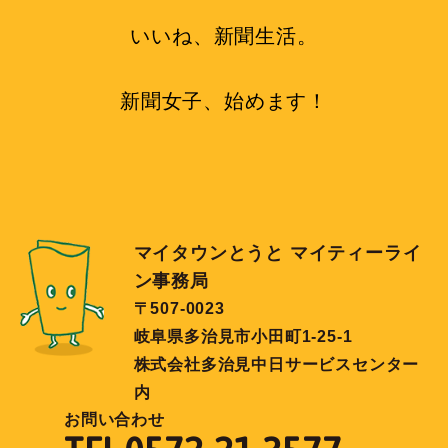
いいね、新聞生活。
新聞女子、始めます！
マイタウンとうと マイティーライ
ン事務局
〒507-0023
岐阜県多治見市小田町1-25-1
株式会社多治見中日サービスセンター
内
お問い合わせ