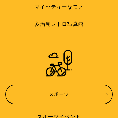
マイッティーなモノ
多治見レトロ写真館
スポーツ
スポーツイベント