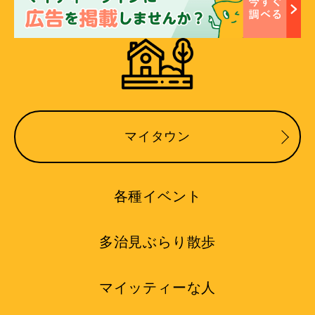
マイタウン
各種イベント
多治見ぶらり散歩
マイッティーな人