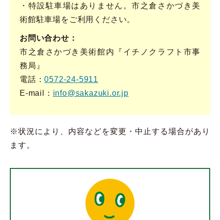
・特設駐車場はありません。市之倉さかづき美
術館駐車場をご利用ください。
お問い合わせ
市之倉さかづき美術館内『イチノクラフト市事
務局』
電話：
0572-24-5911
E-mail：
info@sakazuki.or.jp
※状況により、内容などを変更・中止する場合があり
ます。