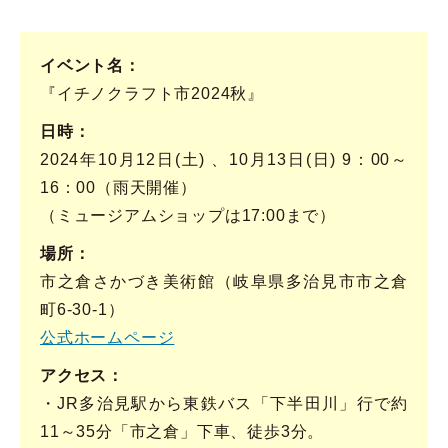
イベント名
『イチノクラフト市2024秋』
日時
2024年10月12日(土) 、10月13日(日) 9：00～
16：00（雨天開催）
（ミュージアムショップは17:00まで）
場所
市之倉さかづき美術館（岐阜県多治見市市之倉
町6‐30‐1）
公式ホームページ
アクセス
・JR多治見駅から東鉄バス「下半田川」行で約
11～35分「市之倉」下車、徒歩3分。