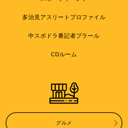
多治見アスリートプロファイル
中スポドラ番記者プラール
CDルーム
グルメ