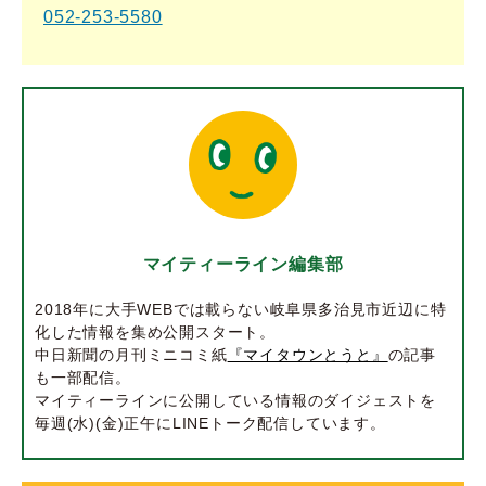
052-253-5580
マイティーライン編集部
2018年に大手WEBでは載らない岐阜県多治見市近辺に特
化した情報を集め公開スタート。
中日新聞の月刊ミニコミ紙
『マイタウンとうと』
の記事
も一部配信。
マイティーラインに公開している情報のダイジェストを
毎週(水)(金)正午にLINEトーク配信しています。