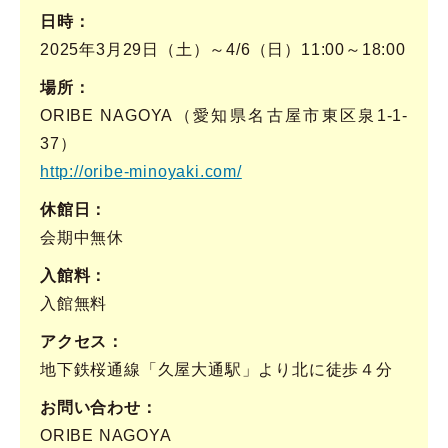
日時
2025年3月29日（土）～4/6（日）11:00～18:00
場所
ORIBE NAGOYA（愛知県名古屋市東区泉1-1-
37）
http://oribe-minoyaki.com/
休館日
会期中無休
入館料
入館無料
アクセス
地下鉄桜通線「久屋大通駅」より北に徒歩４分
お問い合わせ
ORIBE NAGOYA