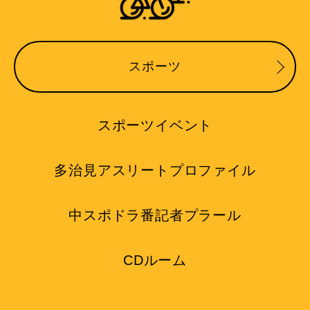
スポーツ
スポーツイベント
多治見アスリートプロファイル
中スポドラ番記者プラール
CDルーム