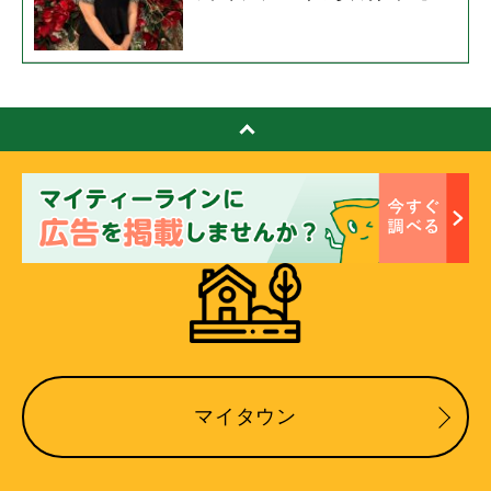
マイタウン