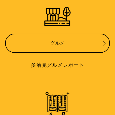
グルメ
多治見グルメレポート