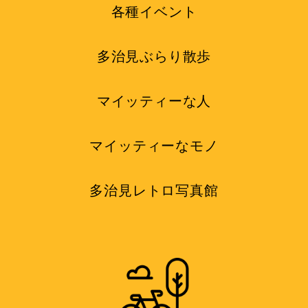
各種イベント
多治見ぶらり散歩
マイッティーな人
マイッティーなモノ
多治見レトロ写真館