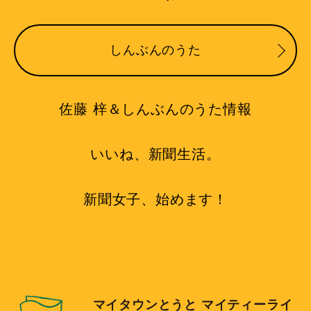
しんぶんのうた
佐藤 梓＆しんぶんのうた情報
いいね、新聞生活。
新聞女子、始めます！
マイタウンとうと マイティーライ