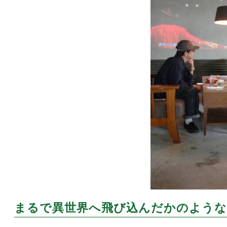
まるで異世界へ飛び込んだかのような