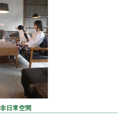
非日常空間