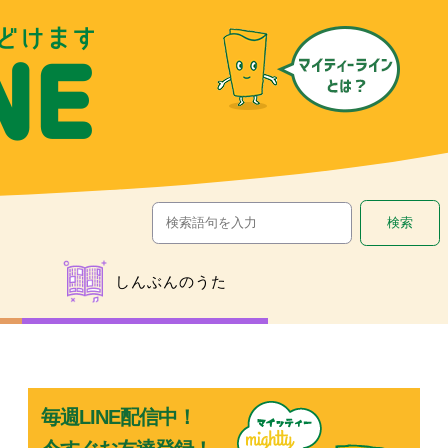
しんぶんのうた
毎週LINE配信中！