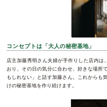
コンセプトは「大人の秘密基地」
店主加藤秀明さん夫婦が手作りした店内は
おり、その日の気分に合わせ、好きな場所
もしれない」と話す加藤さん。これからも
けの秘密基地を作り続けます。