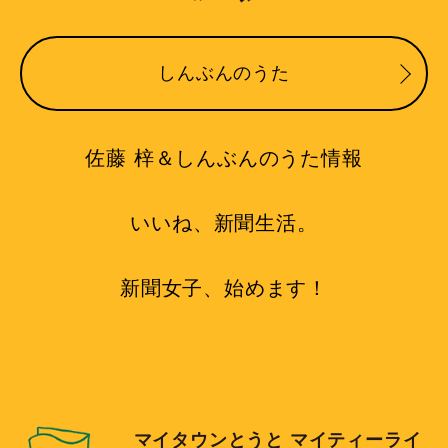
しんぶんのうた
佐藤 梓＆しんぶんのうた情報
いいね、新聞生活。
新聞女子、始めます！
マイタウンとうと マイティーライ