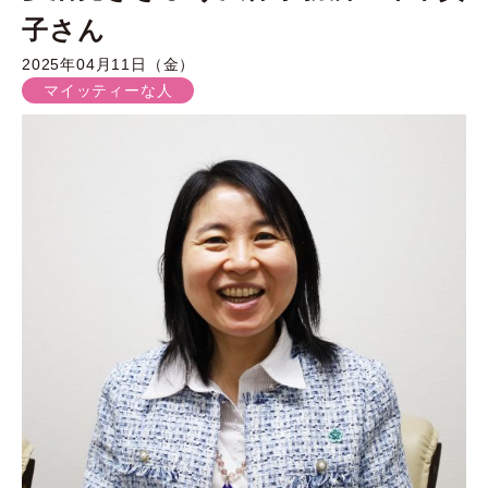
子さん
2025年04月11日（金）
マイッティーな人