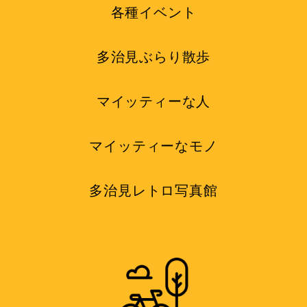
各種イベント
多治見ぶらり散歩
マイッティーな人
マイッティーなモノ
多治見レトロ写真館