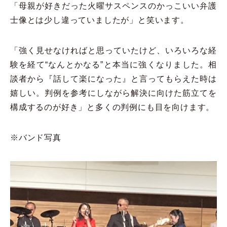
「母親が好きだった火曜サスペンスのかっこいい弁護
士像とは少し違っていましたが」と笑います。
「強く見せなければと思っていたけど、いろいろな経
験を経て“なんとかなる”と本当に強くなりました。相
談者から『話して楽になった』と言ってもらえた時は
嬉しい。判例を参考にしながら解決に向けた筋立てを
構成するのが好き」と多くの判例にも目を向けます。
※バンド写真