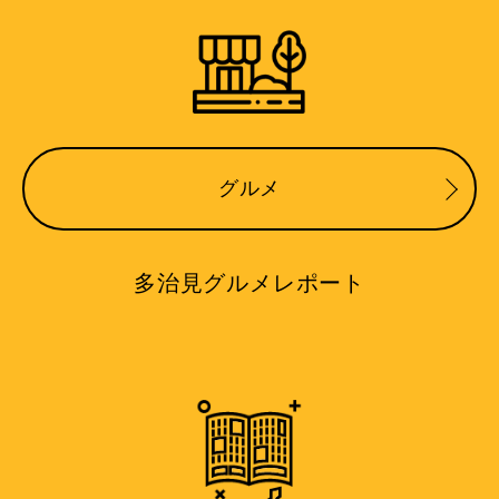
グルメ
多治見グルメレポート