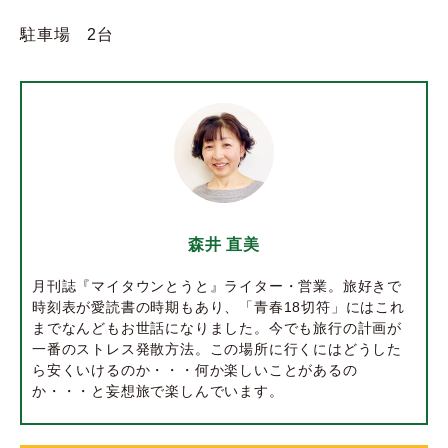
駐車場 2台
森井 直美
月刊誌『マイタウンとうと』ライター・営業。旅好きで
時刻表が愛読書の時期もあり、「青春18切符」にはこれ
までなんどもお世話になりました。今でも旅行の計画が
一番のストレス発散方法。この場所に行くにはどうした
ら安くいけるのか・・・何か楽しいことがあるの
か・・・と妄想旅で楽しんでいます。