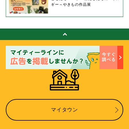
ギー～やきもの作品展
マイタウン