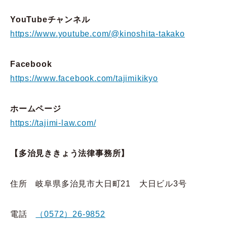
YouTubeチャンネル
https://www.youtube.com/@kinoshita-takako
Facebook
https://www.facebook.com/tajimikikyo
ホームページ
https://tajimi-law.com/
【多治見ききょう法律事務所】
住所 岐阜県多治見市大日町21 大日ビル3号
電話
（0572）26-9852