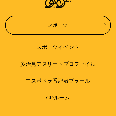
スポーツ
スポーツイベント
多治見アスリートプロファイル
中スポドラ番記者プラール
CDルーム