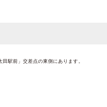
「太田駅前」交差点の東側にあります。