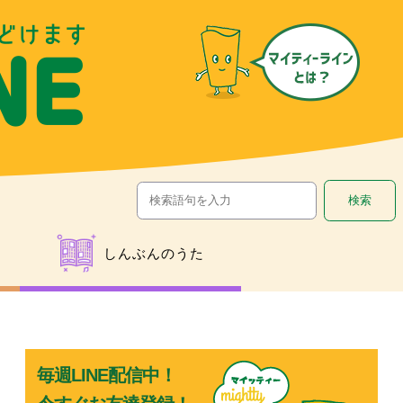
しんぶんのうた
毎週LINE配信中！