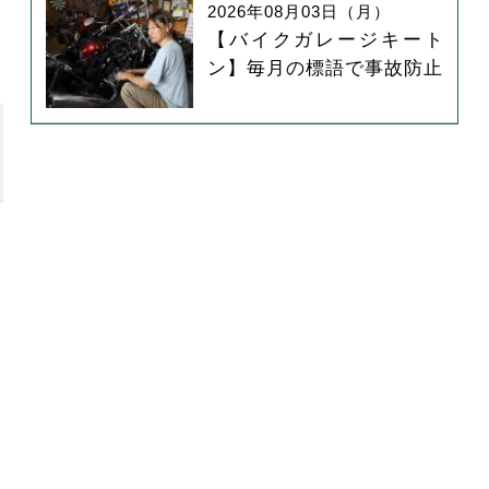
2026年08月03日（月）
【バイクガレージキート
ン】毎月の標語で事故防止