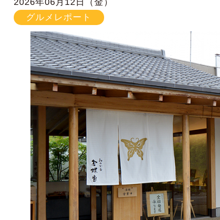
2026年06月12日（金）
グルメレポート