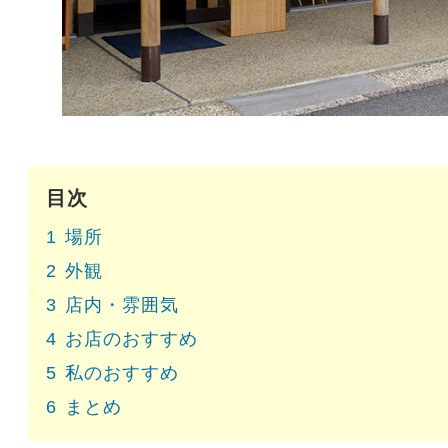
目次
1
場所
2
外観
3
店内・雰囲気
4
お店のおすすめ
5
私のおすすめ
6
まとめ