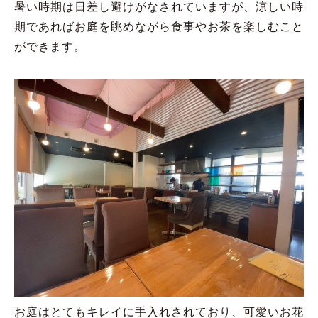
暑い時期は日差し避けがなされていますが、涼しい時
期であればお庭を眺めながら食事やお茶を楽しむこと
ができます。
お庭はとてもキレイに手入れされており、可愛いお花