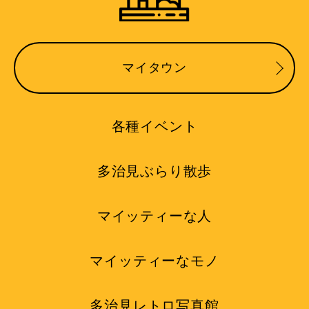
マイタウン
各種イベント
多治見ぶらり散歩
マイッティーな人
マイッティーなモノ
多治見レトロ写真館