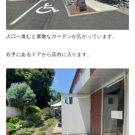
入口へ進むと素敵なガーデンが広がっています。
右手にあるドアから店内に入ります。