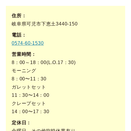
住所
岐阜県可児市下恵土3440-150
電話
0574-60-1530
営業時間
8：00～18：00(L.O.17：30)
モーニング
8：00〜11：30
ガレットセット
11：30〜14：00
クレープセット
14：00〜17：30
定休日
金曜日、その他臨時休業有り