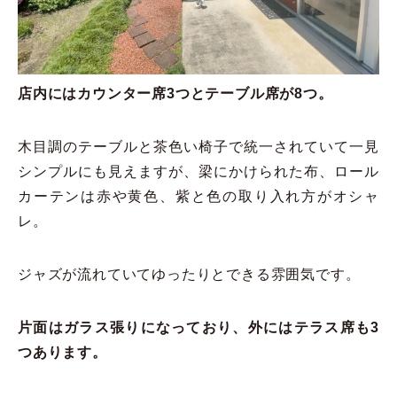
店内にはカウンター席3つとテーブル席が8つ。
木目調のテーブルと茶色い椅子で統一されていて一見
シンプルにも見えますが、梁にかけられた布、ロール
カーテンは赤や黄色、紫と色の取り入れ方がオシャ
レ。
ジャズが流れていてゆったりとできる雰囲気です。
片面はガラス張りになっており、外にはテラス席も3
つあります。