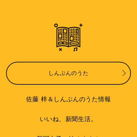
しんぶんのうた
佐藤 梓＆しんぶんのうた情報
いいね、新聞生活。