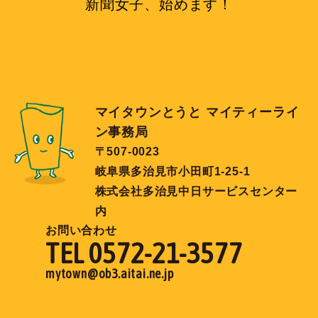
新聞女子、始めます！
マイタウンとうと マイティーライ
ン事務局
〒507-0023
岐阜県多治見市小田町1-25-1
株式会社多治見中日サービスセンター
内
お問い合わせ
TEL 0572-21-3577
mytown@ob3.aitai.ne.jp