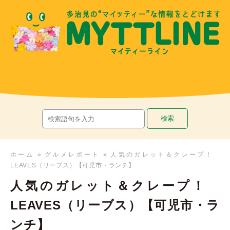
ホーム
»
グルメレポート
»
人気のガレット＆クレープ！
LEAVES（リーブス）【可児市・ランチ】
人気のガレット＆クレープ！
LEAVES（リーブス）【可児市・ラ
ンチ】