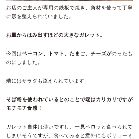
お店のご主人が専用の鉄板で焼き、角材を使って丁寧
に形を整えられていました。
お皿からはみ出すほどの大きなガレット。
今回は
ベーコン、トマト、たまご、チーズが
のったも
のにしました。
端にはサラダも添えられています。
そば粉を使われているとのことで端はカリカリですが
モチモチ食感！
ガレット自体は薄いですし、一見ペロッと食べられて
しまいそうですが、食べてみると意外にもボリューミ