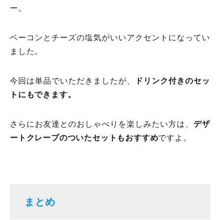
ー。
ベーコンとチーズの塩気がいいアクセントになってい
ました。
今回は単品でいただきましたが、
ドリンク付きのセッ
トにもできます。
さらにお友達とのおしゃべりを楽しみたい方は、
デザ
ートクレープのついたセットもおすすめ
ですよ。
まとめ