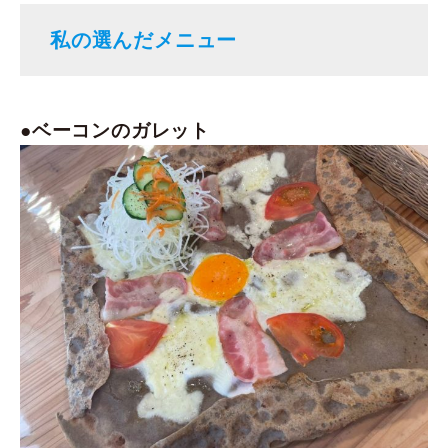
私の選んだメニュー
ベーコンのガレット