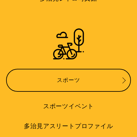
スポーツ
スポーツイベント
多治見アスリートプロファイル