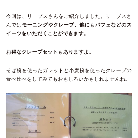
今回は、リーブスさんをご紹介しました。リーブスさ
んでは
モーニングやクレープ、他にもパフェなどのス
イーツをいただくことができます。
お得なクレープセットもありますよ。
そば粉を使ったガレットと小麦粉を使ったクレープの
食べ比べをしてみてもおもしろいかもしれませんね。