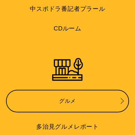
中スポドラ番記者プラール
CDルーム
グルメ
多治見グルメレポート