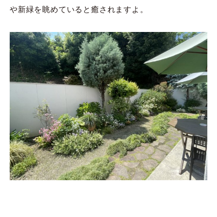
や新緑を眺めていると癒されますよ。