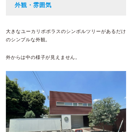
外観・雰囲気
大きなユーカリポポラスのシンボルツリーがあるだけ
のシンプルな外観。
外からは中の様子が見えません。