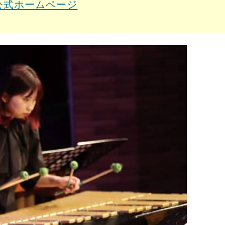
公式ホームページ