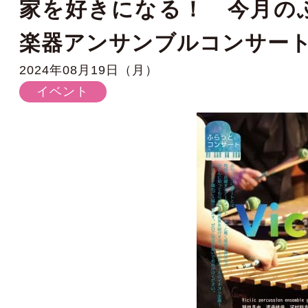
家を好きになる！ 今月のふ
楽器アンサンブルコンサー
2024年08月19日（月）
イベント