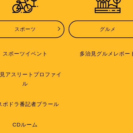
スポーツ
グルメ
スポーツイベント
多治見グルメレポー
見アスリートプロファイ
ル
スポドラ番記者プラール
CDルーム