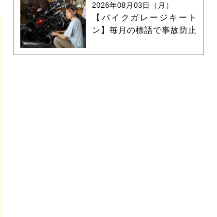
2026年08月03日（月）
【バイクガレージキート
ン】毎月の標語で事故防止