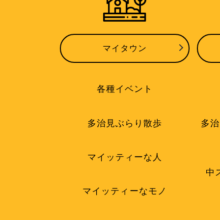
マイタウン
各種イベント
多治見ぶらり散歩
多治
マイッティーな人
中
マイッティーなモノ