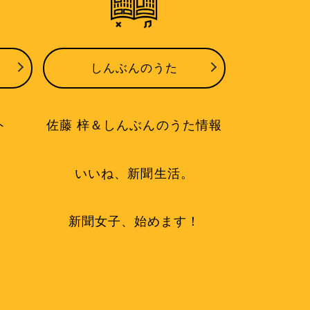
しんぶんのうた
ト
佐藤 梓＆しんぶんのうた情報
いいね、新聞生活。
新聞女子、始めます！