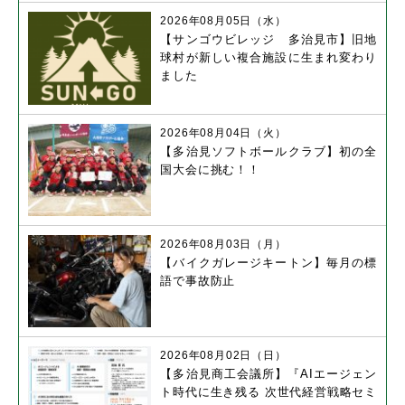
2026年08月05日（水）
【サンゴウビレッジ 多治見市】旧地
球村が新しい複合施設に生まれ変わり
ました
2026年08月04日（火）
【多治見ソフトボールクラブ】初の全
国大会に挑む！！
2026年08月03日（月）
【バイクガレージキートン】毎月の標
語で事故防止
2026年08月02日（日）
【多治見商工会議所】『AIエージェン
ト時代に生き残る 次世代経営戦略セミ