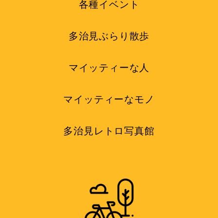
各種イベント
多治見ぶらり散歩
マイッティーな人
マイッティーなモノ
多治見レトロ写真館