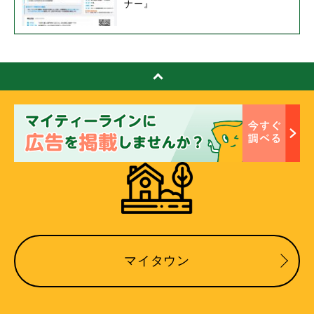
ナー』
マイタウン