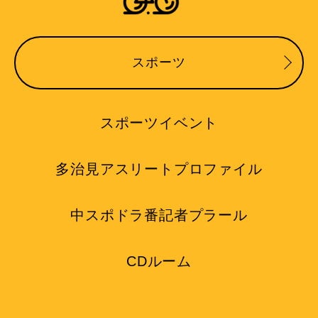
スポーツ
スポーツイベント
多治見アスリートプロファイル
中スポドラ番記者プラール
CDルーム