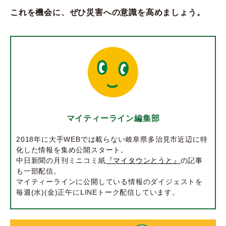
これを機会に、ぜひ災害への意識を高めましょう。
マイティーライン編集部
2018年に大手WEBでは載らない岐阜県多治見市近辺に特
化した情報を集め公開スタート。
中日新聞の月刊ミニコミ紙
『マイタウンとうと』
の記事
も一部配信。
マイティーラインに公開している情報のダイジェストを
毎週(水)(金)正午にLINEトーク配信しています。