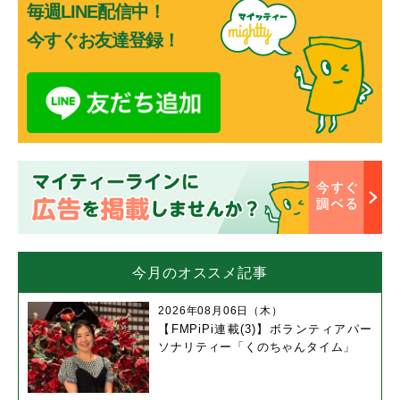
毎週LINE配信中！
今すぐお友達登録！
今月のオススメ記事
2026年08月06日（木）
【FMPiPi連載(3)】ボランティアパー
ソナリティー「くのちゃんタイム」