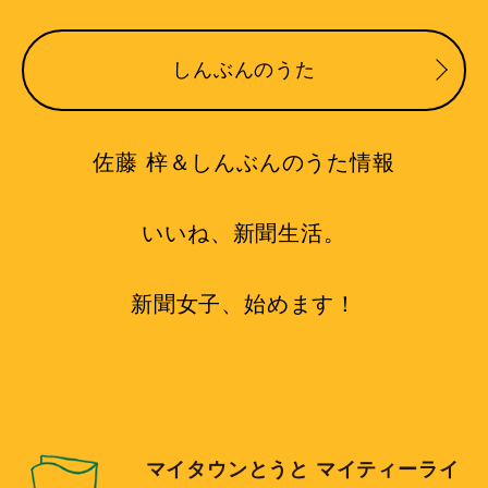
しんぶんのうた
佐藤 梓＆しんぶんのうた情報
いいね、新聞生活。
新聞女子、始めます！
マイタウンとうと マイティーライ