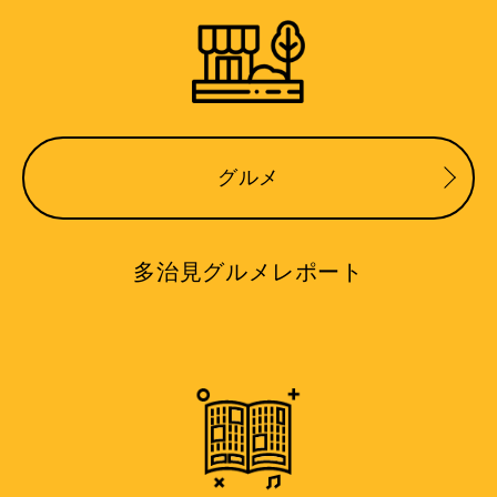
グルメ
多治見グルメレポート