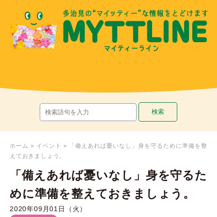
ホーム
»
イベント
»
「備えあれば憂いなし」身を守るために準備を整
えておきましょう。
「備えあれば憂いなし」身を守るた
めに準備を整えておきましょう。
2020年09月01日（火）