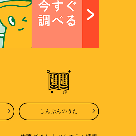
しんぶんのうた