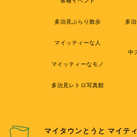
各種イベント
多治見ぶらり散歩
多治
マイッティーな人
中
マイッティーなモノ
多治見レトロ写真館
マイタウンとうと マイテ