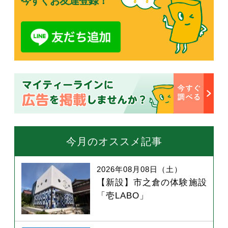
今すぐお友達登録！
今月のオススメ記事
2026年08月08日（土）
【新設】市之倉の体験施設
「壱LABO」