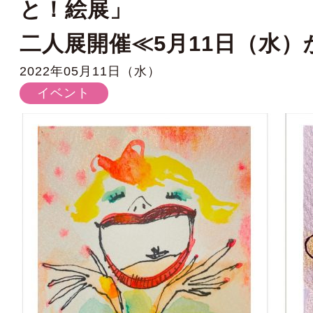
と！絵展」
二人展開催≪5月11日（水）か
2022年05月11日（水）
イベント