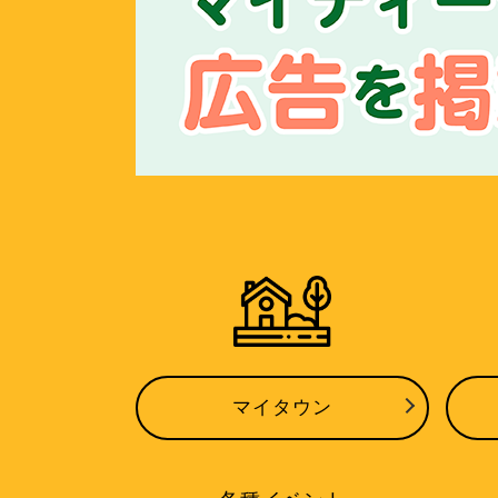
マイタウン