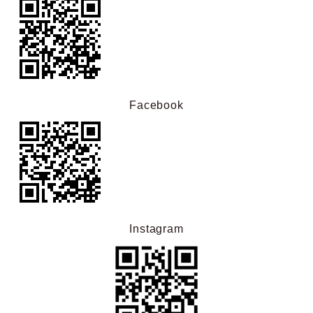
Facebook
Instagram