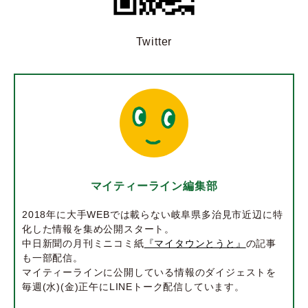
Twitter
マイティーライン編集部
2018年に大手WEBでは載らない岐阜県多治見市近辺に特
化した情報を集め公開スタート。
中日新聞の月刊ミニコミ紙
『マイタウンとうと』
の記事
も一部配信。
マイティーラインに公開している情報のダイジェストを
毎週(水)(金)正午にLINEトーク配信しています。