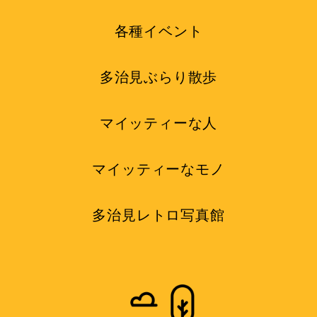
各種イベント
多治見ぶらり散歩
マイッティーな人
マイッティーなモノ
多治見レトロ写真館