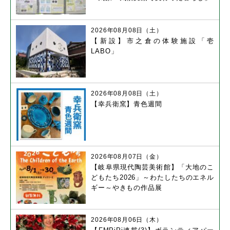
2026年08月08日（土）
【新設】市之倉の体験施設「壱
LABO」
2026年08月08日（土）
【幸兵衛窯】青色週間
2026年08月07日（金）
【岐阜県現代陶芸美術館】「大地のこ
どもたち2026」～わたしたちのエネル
ギー～やきもの作品展
2026年08月06日（木）