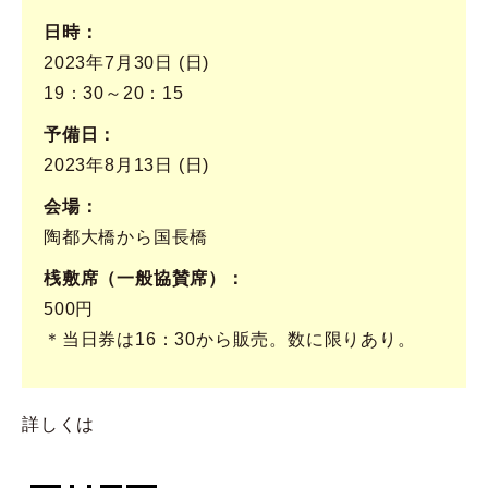
日時
2023年7月30日 (日)
19：30～20：15
予備日
2023年8月13日 (日)
会場
陶都大橋から国長橋
桟敷席（一般協賛席）
500円
＊当日券は16：30から販売。数に限りあり。
詳しくは