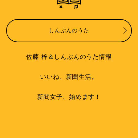
しんぶんのうた
佐藤 梓＆しんぶんのうた情報
いいね、新聞生活。
新聞女子、始めます！