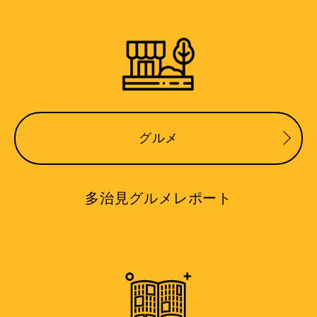
グルメ
多治見グルメレポート