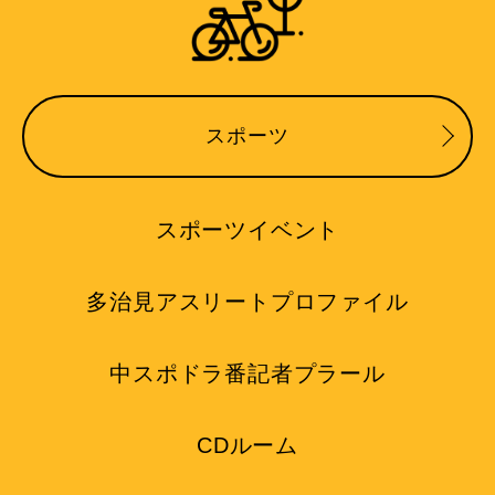
スポーツ
スポーツイベント
多治見アスリートプロファイル
中スポドラ番記者プラール
CDルーム