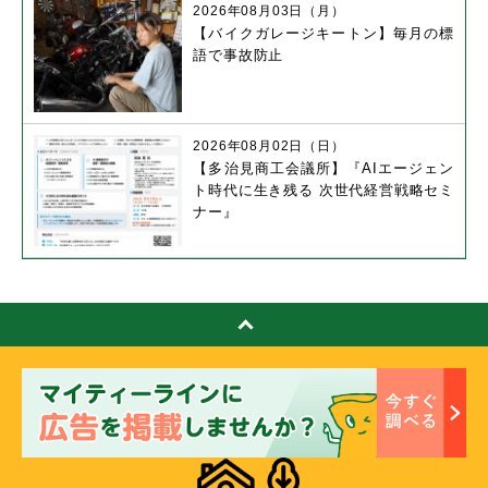
2026年08月03日（月）
【バイクガレージキートン】毎月の標
語で事故防止
2026年08月02日（日）
【多治見商工会議所】『AIエージェン
ト時代に生き残る 次世代経営戦略セミ
ナー』