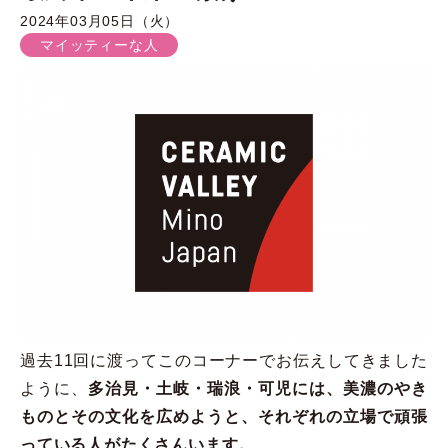
2024年03月05日（火）
マイッティーな人
過去11回に渡ってこのコーナーでお伝えしてきました
ように、
多治見・土岐・瑞浪・可児には、美濃のやき
ものとその文化を広めようと、それぞれの立場で頑張
っている人がたくさんいます。