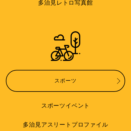
多治見レトロ写真館
スポーツ
スポーツイベント
多治見アスリートプロファイル