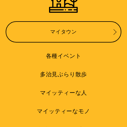
マイタウン
各種イベント
多治見ぶらり散歩
マイッティーな人
マイッティーなモノ