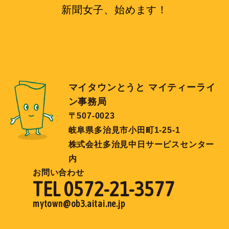
新聞女子、始めます！
マイタウンとうと マイティーライ
ン事務局
〒507-0023
岐阜県多治見市小田町1-25-1
株式会社多治見中日サービスセンター
内
お問い合わせ
TEL 0572-21-3577
mytown@ob3.aitai.ne.jp