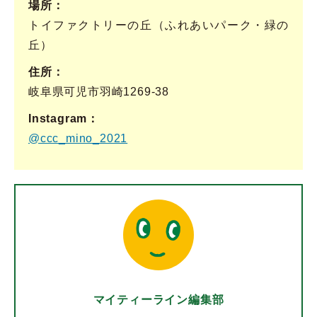
場所
トイファクトリーの丘（ふれあいパーク・緑の
丘）
住所
岐阜県可児市羽崎1269-38
Instagram
@ccc_mino_2021
マイティーライン編集部