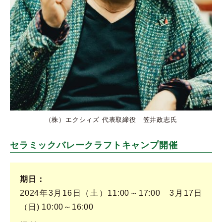
（株）エクシィズ 代表取締役 笠井政志氏
セラミックバレークラフトキャンプ開催
期日
2024年3月16日（土）11:00～17:00 3月17日
（日) 10:00～16:00