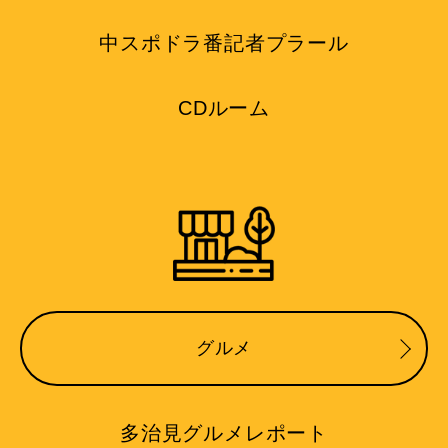
中スポドラ番記者プラール
CDルーム
グルメ
多治見グルメレポート