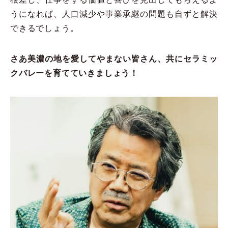
うになれば、人口減少や事業承継の問題も自ずと解決
できるでしょう。
さあ美濃の地を愛してやまない皆さん、共にセラミッ
クバレーを育てていきましょう！