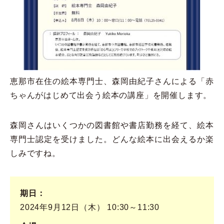
恵那市在住の絵本専門士、森岡由紀子さんによる「赤
ちゃんがはじめて出会う絵本の講座」を開催します。
森岡さんはいくつかの図書館や書店勤務を経て、絵本
専門士認定を受けました。どんな絵本に出会えるか楽
しみですね。
期日
2024年9月12日（木） 10:30～11:30