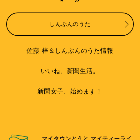
しんぶんのうた
佐藤 梓＆しんぶんのうた情報
いいね、新聞生活。
新聞女子、始めます！
マイタウンとうと マイティーライ