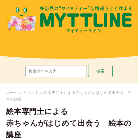
ホーム
»
イベント
»
絵本専門士による赤ちゃんがはじめて出会う 絵
本の講座
絵本専門士による
赤ちゃんがはじめて出会う 絵本の
講座