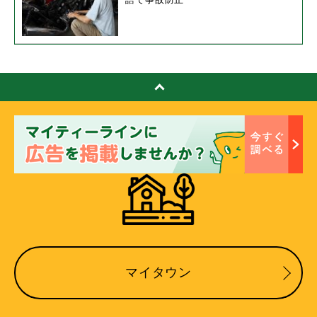
マイタウン