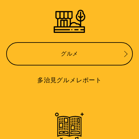
グルメ
多治見グルメレポート