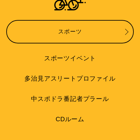
スポーツ
スポーツイベント
多治見アスリートプロファイル
中スポドラ番記者プラール
CDルーム