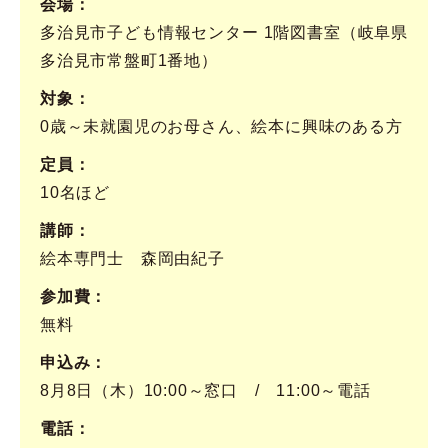
会場
多治見市子ども情報センター 1階図書室（岐阜県
多治見市常盤町1番地）
対象
0歳～未就園児のお母さん、絵本に興味のある方
定員
10名ほど
講師
絵本専門士 森岡由紀子
参加費
無料
申込み
8月8日（木）10:00～窓口 / 11:00～電話
電話