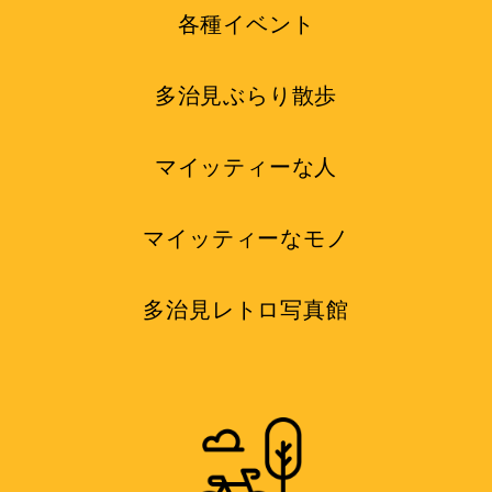
各種イベント
多治見ぶらり散歩
マイッティーな人
マイッティーなモノ
多治見レトロ写真館