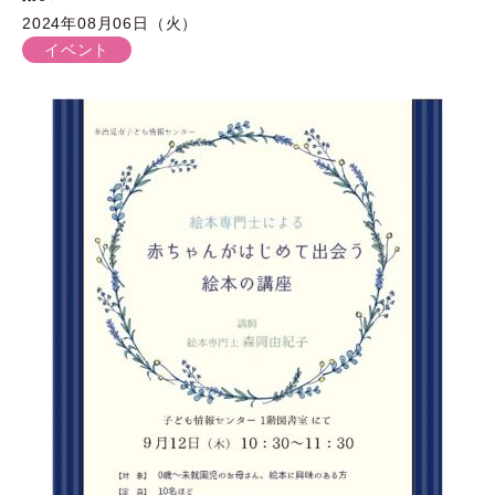
2024年08月06日（火）
イベント