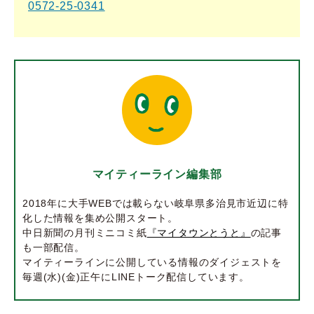
0572-25-0341
マイティーライン編集部
2018年に大手WEBでは載らない岐阜県多治見市近辺に特
化した情報を集め公開スタート。
中日新聞の月刊ミニコミ紙
『マイタウンとうと』
の記事
も一部配信。
マイティーラインに公開している情報のダイジェストを
毎週(水)(金)正午にLINEトーク配信しています。