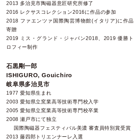
2013 多治見市陶磁器意匠研究所修了
2016 レクサスコレクション2016に作品の参加
2018 ファエンツァ国際陶芸博物館(イタリア)に作品
寄贈
2019 ミス・グランド・ジャパン2018、2019 優勝ト
ロフィー制作
石黒剛一郎
ISHIGURO, Gouichiro
岐阜県多治見市
1977 愛知県生まれ
2003 愛知県立窯業高等技術専門校入学
2005 愛知県立窯業高等技術専門校卒業
2008 瀬戸市にて独立
国際陶磁器フェスティバル美濃 審査員特別賞受賞
2013 藤四郎トリエンナーレ入選