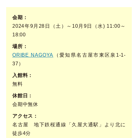
会期
2024年9月28日（土）～10月9日（水) 11:00～
18:00
場所
ORIBE NAGOYA
（愛知県名古屋市東区泉1-1-
37）
入館料
無料
休館日
会期中無休
アクセス
名古屋 地下鉄桜通線「久屋大通駅」より北に
徒歩4分