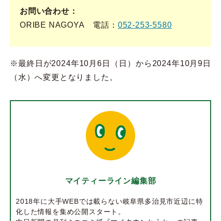
お問い合わせ
ORIBE NAGOYA 電話：
052-253-5580
※最終日が2024年10月6日（日）から2024年10月9日
（水）へ変更となりました。
マイティーライン編集部
2018年に大手WEBでは載らない岐阜県多治見市近辺に特
化した情報を集め公開スタート。