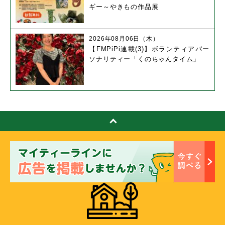
ギー～やきもの作品展
2026年08月06日（木）
【FMPiPi連載(3)】ボランティアパー
ソナリティー「くのちゃんタイム」