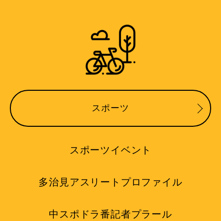
スポーツ
スポーツイベント
多治見アスリートプロファイル
中スポドラ番記者プラール