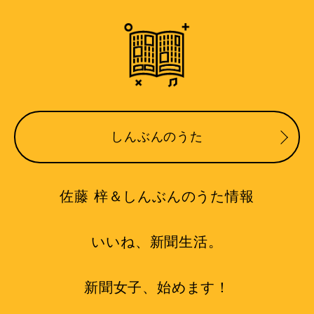
しんぶんのうた
佐藤 梓＆しんぶんのうた情報
いいね、新聞生活。
新聞女子、始めます！