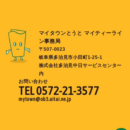
マイタウンとうと マイティーライ
ン事務局
〒507-0023
岐阜県多治見市小田町1-25-1
株式会社多治見中日サービスセンター
内
お問い合わせ
TEL 0572-21-3577
mytown@ob3.aitai.ne.jp