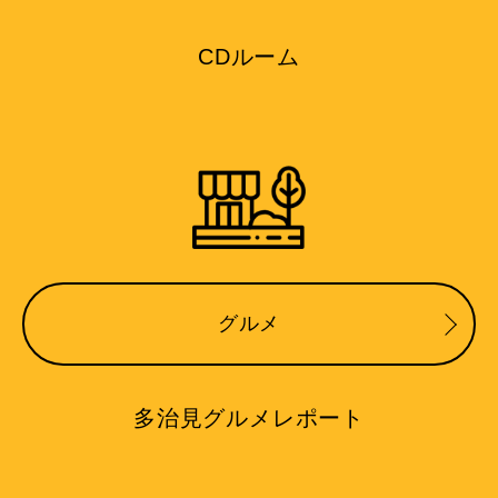
CDルーム
グルメ
多治見グルメレポート