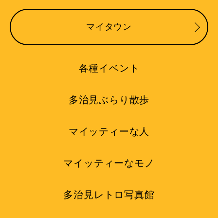
マイタウン
各種イベント
多治見ぶらり散歩
マイッティーな人
マイッティーなモノ
多治見レトロ写真館