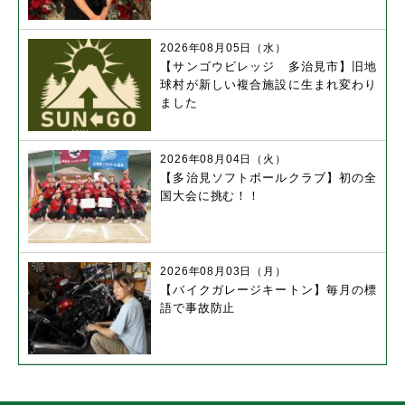
2026年08月05日（水）
【サンゴウビレッジ 多治見市】旧地
球村が新しい複合施設に生まれ変わり
ました
2026年08月04日（火）
【多治見ソフトボールクラブ】初の全
国大会に挑む！！
2026年08月03日（月）
【バイクガレージキートン】毎月の標
語で事故防止