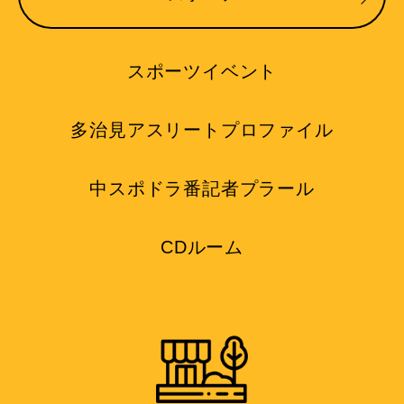
スポーツイベント
多治見アスリートプロファイル
中スポドラ番記者プラール
CDルーム