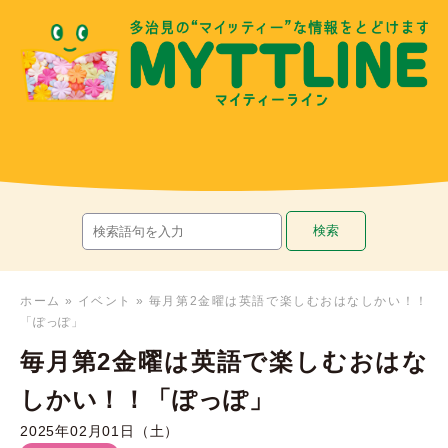
ホーム
»
イベント
»
毎月第2金曜は英語で楽しむおはなしかい！！
「ぽっぽ」
毎月第2金曜は英語で楽しむおはな
しかい！！「ぽっぽ」
2025年02月01日（土）