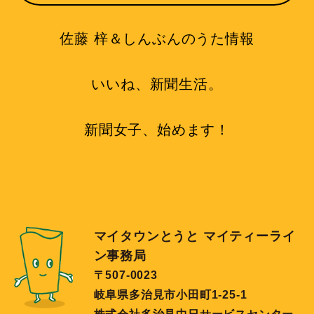
佐藤 梓＆しんぶんのうた情報
いいね、新聞生活。
新聞女子、始めます！
マイタウンとうと マイティーライ
ン事務局
〒507-0023
岐阜県多治見市小田町1-25-1