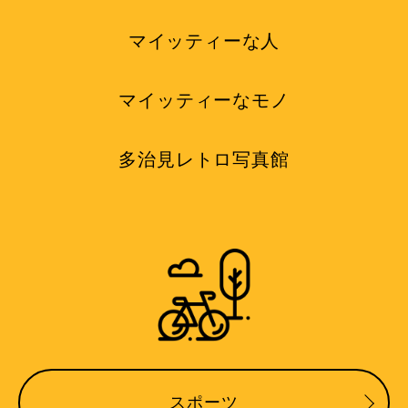
マイッティーな人
マイッティーなモノ
多治見レトロ写真館
スポーツ