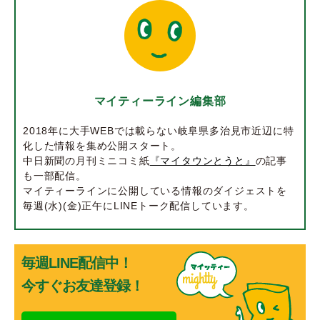
マイティーライン編集部
2018年に大手WEBでは載らない岐阜県多治見市近辺に特
化した情報を集め公開スタート。
中日新聞の月刊ミニコミ紙
『マイタウンとうと』
の記事
も一部配信。
マイティーラインに公開している情報のダイジェストを
毎週(水)(金)正午にLINEトーク配信しています。
毎週LINE配信中！
今すぐお友達登録！