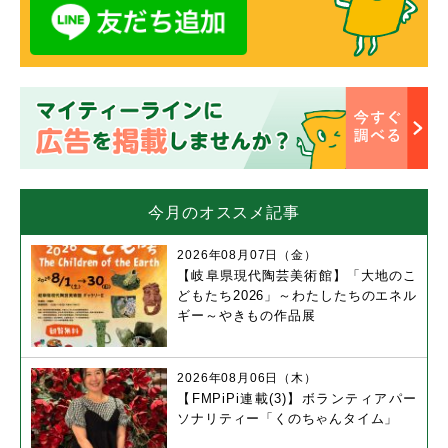
今月のオススメ記事
2026年08月07日（金）
【岐阜県現代陶芸美術館】「大地のこ
どもたち2026」～わたしたちのエネル
ギー～やきもの作品展
2026年08月06日（木）
【FMPiPi連載(3)】ボランティアパー
ソナリティー「くのちゃんタイム」