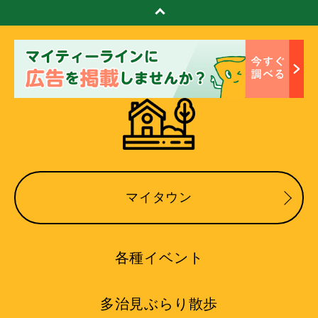
マイタウン
各種イベント
多治見ぶらり散歩