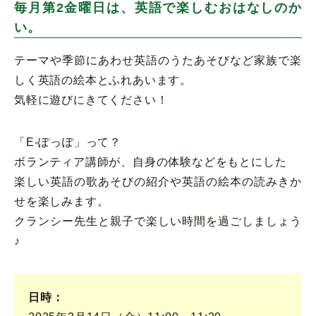
毎月第2金曜日は、英語で楽しむおはなしのか
い。
テーマや季節にあわせ英語のうたあそびなど家族で楽
しく英語の絵本とふれあいます。
気軽に遊びにきてください！
「E-ぽっぽ」って？
ボランティア講師が、自身の体験などをもとにした
楽しい英語の歌あそびの紹介や英語の絵本の読みきか
せを楽しみます。
クランシー先生と親子で楽しい時間を過ごしましょう
♪
日時