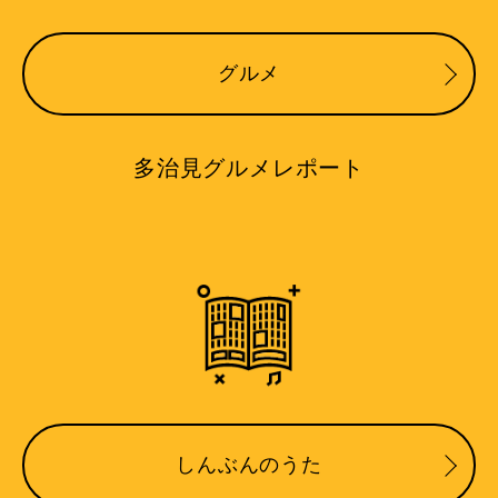
グルメ
多治見グルメレポート
しんぶんのうた