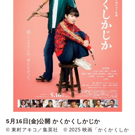
5月16日(金)公開 かくかくしかじか
©︎ 東村アキコ／集英社 ©︎ 2025 映画「かくかくしか