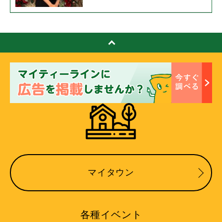
マイタウン
各種イベント