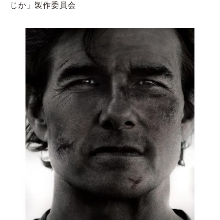
じか」製作委員会