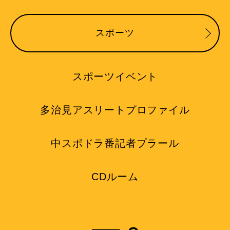
スポーツ
スポーツイベント
多治見アスリートプロファイル
中スポドラ番記者プラール
CDルーム