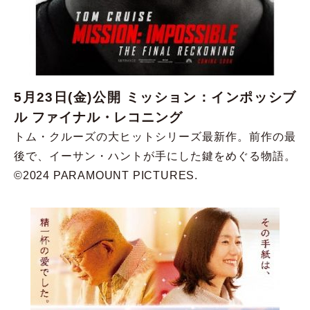
5月23日(金)公開 ミッション：インポッシブ
ル ファイナル・レコニング
トム・クルーズの大ヒットシリーズ最新作。前作の最
後で、イーサン・ハントが手にした鍵をめぐる物語。
©2024 PARAMOUNT PICTURES.