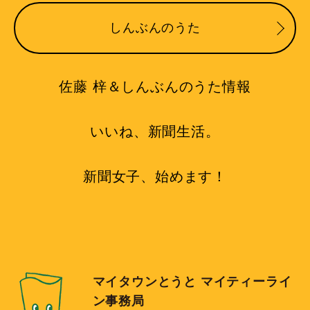
しんぶんのうた
佐藤 梓＆しんぶんのうた情報
いいね、新聞生活。
新聞女子、始めます！
マイタウンとうと マイティーライ
ン事務局