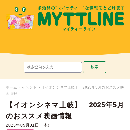
ホーム
»
イベント
»
【イオンシネマ土岐】 2025年5月のおススメ映
画情報
【イオンシネマ土岐】 2025年5月
のおススメ映画情報
2025年05月01日（木）