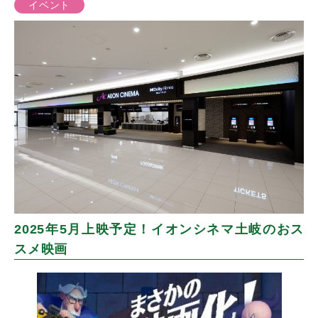
イベント
2025年5月上映予定！イオンシネマ土岐のおス
スメ映画