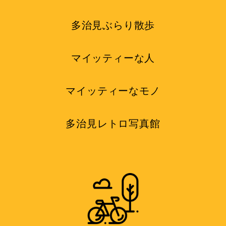
多治見ぶらり散歩
マイッティーな人
マイッティーなモノ
多治見レトロ写真館