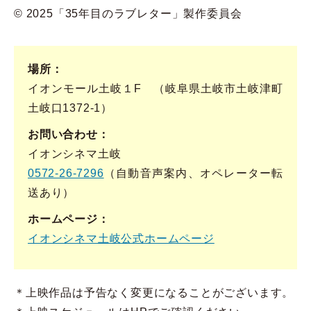
© 2025「35年目のラブレター」製作委員会
場所
イオンモール土岐１F （岐阜県土岐市土岐津町
土岐口1372-1）
お問い合わせ
イオンシネマ土岐
0572-26-7296
（自動音声案内、オペレーター転
送あり）
ホームページ
イオンシネマ土岐公式ホームページ
＊上映作品は予告なく変更になることがございます。