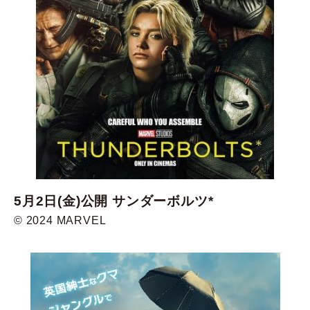
5月2日(金)公開 サンダーボルツ*
© 2024 MARVEL