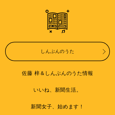
しんぶんのうた
佐藤 梓＆しんぶんのうた情報
いいね、新聞生活。
新聞女子、始めます！