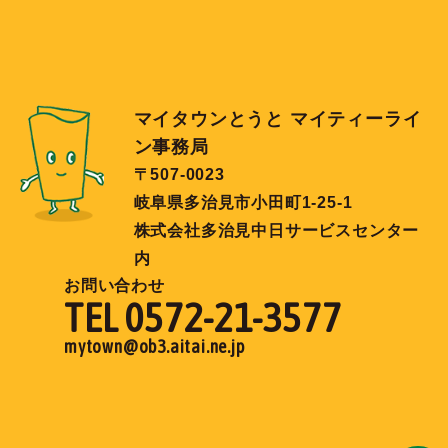
マイタウンとうと マイティーライ
ン事務局
〒507-0023
岐阜県多治見市小田町1-25-1
株式会社多治見中日サービスセンター
内
お問い合わせ
TEL 0572-21-3577
mytown@ob3.aitai.ne.jp