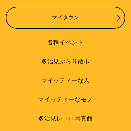
マイタウン
各種イベント
多治見ぶらり散歩
マイッティーな人
マイッティーなモノ
多治見レトロ写真館