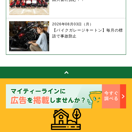
2026年08月03日（月）
【バイクガレージキートン】毎月の標
語で事故防止