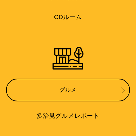
CDルーム
グルメ
多治見グルメレポート