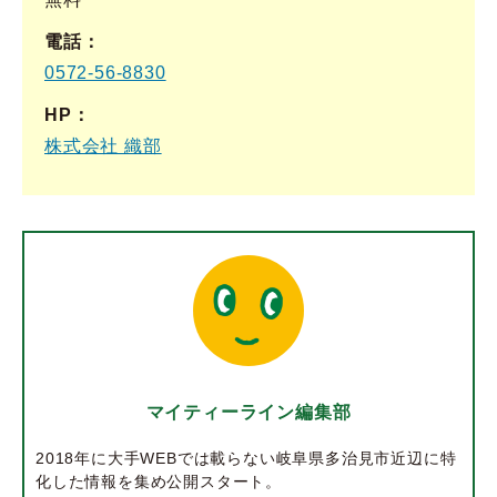
電話
0572-56-8830
HP
株式会社 織部
マイティーライン編集部
2018年に大手WEBでは載らない岐阜県多治見市近辺に特
化した情報を集め公開スタート。