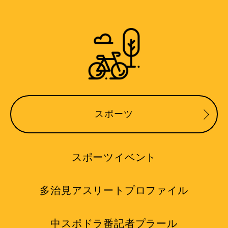
スポーツ
スポーツイベント
多治見アスリートプロファイル
中スポドラ番記者プラール