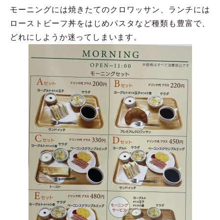
モーニングには焼きたてのクロワッサン、ランチには
ローストビーフ丼をはじめパスタなど種類も豊富で、
どれにしようか迷ってしまいます。