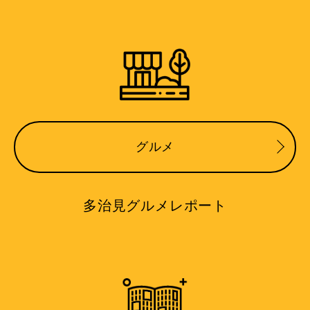
グルメ
多治見グルメレポート