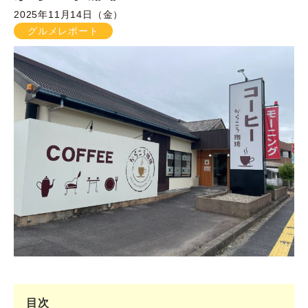
2025年11月14日（金）
グルメレポート
目次