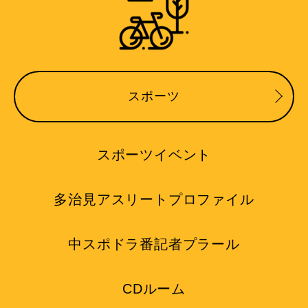
スポーツ
スポーツイベント
多治見アスリートプロファイル
中スポドラ番記者プラール
CDルーム