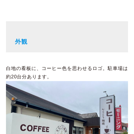
外観
白地の看板に、コーヒー色を思わせるロゴ。駐車場は
約20台分あります。