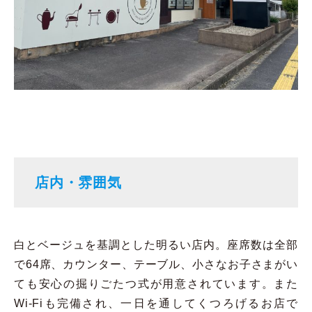
店内・雰囲気
白とベージュを基調とした明るい店内。座席数は全部
で64席、カウンター、テーブル、小さなお子さまがい
ても安心の掘りごたつ式が用意されています。また
Wi-Fiも完備され、一日を通してくつろげるお店で