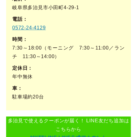
岐阜県多治見市小田町4-29-1
電話
0572-24-4129
時間
7:30～18:00（モーニング 7:30～11:00／ラン
チ 11:30～14:00）
定休日
年中無休
車
駐車場約20台
多治見で使えるクーポンが届く！ LINE友だち追加は
こちらから