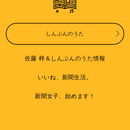
しんぶんのうた
佐藤 梓＆しんぶんのうた情報
いいね、新聞生活。
新聞女子、始めます！