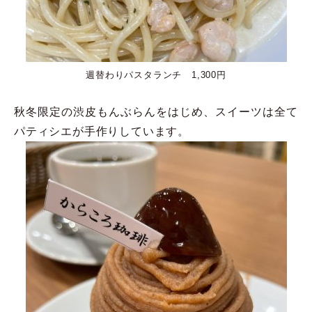
週替わりパスタランチ 1,300円
秋冬限定の渋皮もんぶらんをはじめ、スイーツは全て
パティシエが手作りしています。