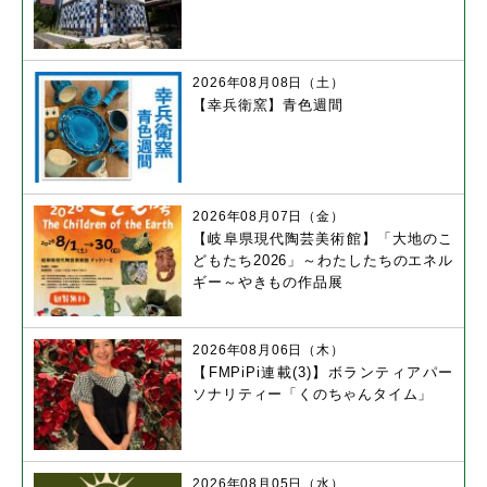
2026年08月08日（土）
【幸兵衛窯】青色週間
2026年08月07日（金）
【岐阜県現代陶芸美術館】「大地のこ
どもたち2026」～わたしたちのエネル
ギー～やきもの作品展
2026年08月06日（木）
【FMPiPi連載(3)】ボランティアパー
ソナリティー「くのちゃんタイム」
2026年08月05日（水）