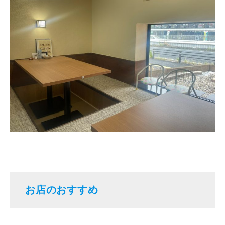
お店のおすすめ