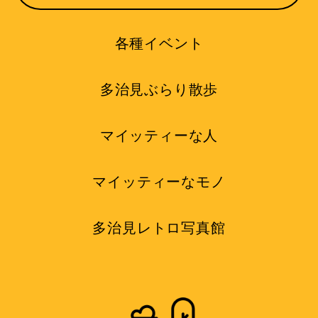
各種イベント
多治見ぶらり散歩
マイッティーな人
マイッティーなモノ
多治見レトロ写真館