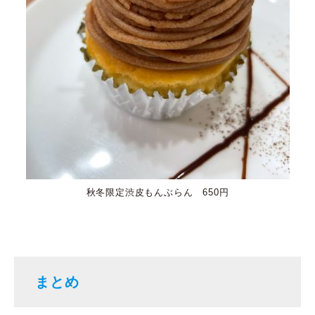
秋冬限定渋皮もんぶらん 650円
まとめ