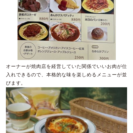
オーナーが焼肉店を経営していた関係でいいお肉が仕
入れできるので、本格的な味を楽しめるメニューが並
びます。