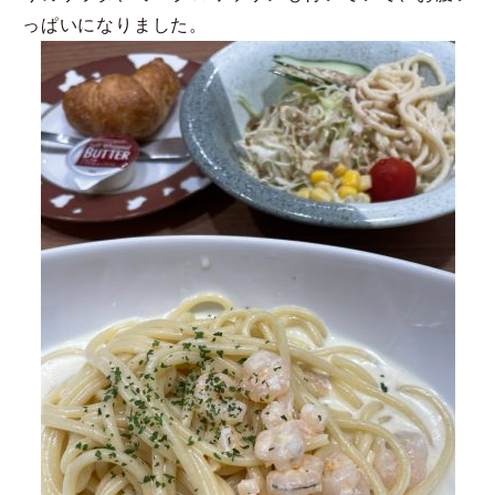
っぱいになりました。