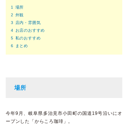
1
場所
2
外観
3
店内・雰囲気
4
お店のおすすめ
5
私のおすすめ
6
まとめ
場所
今年9月、岐阜県多治見市小田町の国道19号沿いにオ
ープンした「からころ珈琲」。