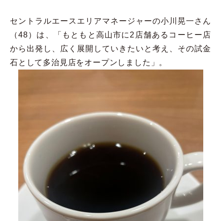
セントラルエースエリアマネージャーの小川晃一さん
（48）は、「もともと高山市に2店舗あるコーヒー店
から出発し、広く展開していきたいと考え、その試金
石として多治見店をオープンしました」。