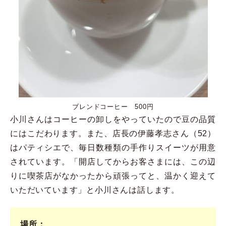
ブレンドコーヒー 500円
小川さんはコーヒーの卸しをやっていたので豆の品質
にはこだわります。また、店長の伊藤孝志さん（52）
はパティシエで、毎日数種類の手作りスイーツが用意
されています。「開店してからお客さまには、この辺
りに喫茶店がなかったから頑張ってと、温かく迎えて
いただいています」と小川さんは話します。
場所