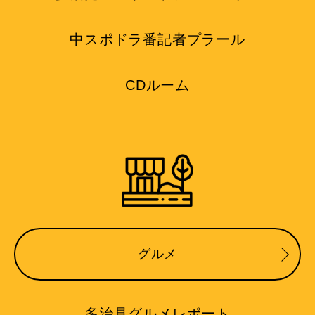
中スポドラ番記者プラール
CDルーム
グルメ
多治見グルメレポート