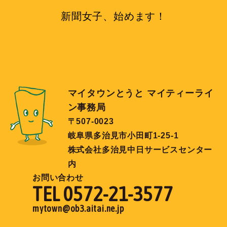
新聞女子、始めます！
マイタウンとうと マイティーライ
ン事務局
〒507-0023
岐阜県多治見市小田町1-25-1
株式会社多治見中日サービスセンター
内
お問い合わせ
TEL 0572-21-3577
mytown@ob3.aitai.ne.jp