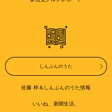
しんぶんのうた
佐藤 梓＆しんぶんのうた情報
いいね、新聞生活。