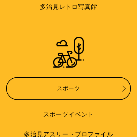
多治見レトロ写真館
スポーツ
スポーツイベント
多治見アスリートプロファイル