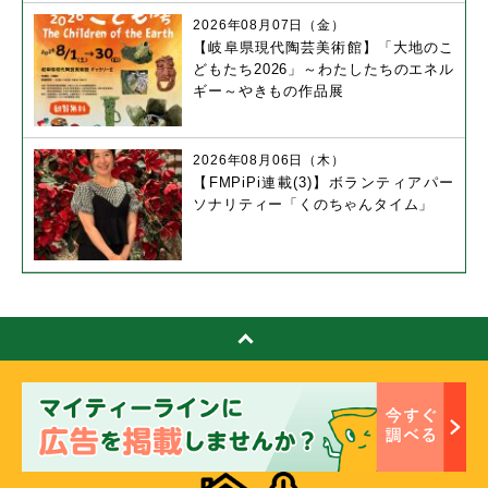
2026年08月07日（金）
【岐阜県現代陶芸美術館】「大地のこ
どもたち2026」～わたしたちのエネル
ギー～やきもの作品展
2026年08月06日（木）
【FMPiPi連載(3)】ボランティアパー
ソナリティー「くのちゃんタイム」