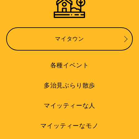
マイタウン
各種イベント
多治見ぶらり散歩
マイッティーな人
マイッティーなモノ