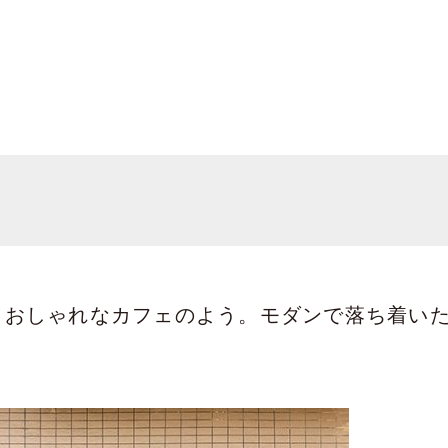
とおしゃれなカフェのよう。モダンで落ち着い