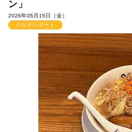
ン」
2026年05月15日（金）
グルメレポート