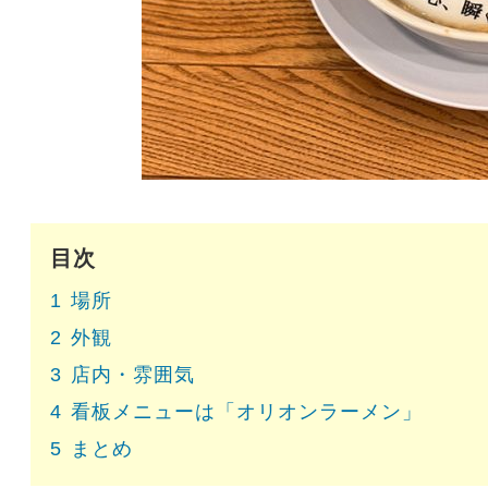
目次
1
場所
2
外観
3
店内・雰囲気
4
看板メニューは「オリオンラーメン」
5
まとめ