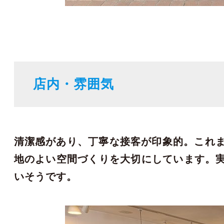
店内・雰囲気
清潔感があり、丁寧な接客が印象的。これま
地のよい空間づくりを大切にしています。
いそうです。