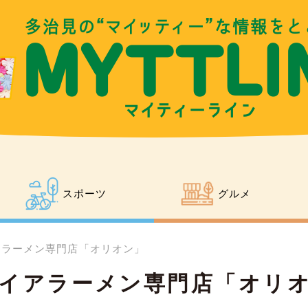
スポーツ
グルメ
アラーメン専門店「オリオン」
イアラーメン専門店「オリ