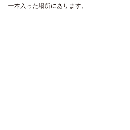
一本入った場所にあります。