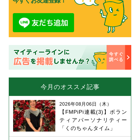
今すぐお友達登録！
今月のオススメ記事
2026年08月06日（木）
【FMPiPi連載(3)】ボラン
ティアパーソナリティー
「くのちゃんタイム」