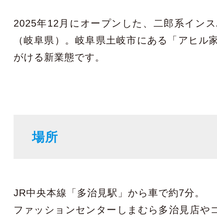
2025年12月にオープンした、二郎系イ
（岐阜県）。岐阜県土岐市にある「アヒル
がける新業態です。
場所
JR中央本線「多治見駅」から車で約7分。
ファッションセンターしまむら多治見店やコ