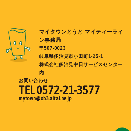
マイタウンとうと マイティーライ
ン事務局
〒507-0023
岐阜県多治見市小田町1-25-1
株式会社多治見中日サービスセンター
内
お問い合わせ
TEL 0572-21-3577
mytown@ob3.aitai.ne.jp