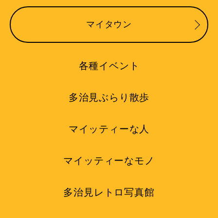
マイタウン
各種イベント
多治見ぶらり散歩
マイッティーな人
マイッティーなモノ
多治見レトロ写真館