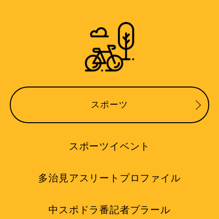
スポーツ
スポーツイベント
多治見アスリートプロファイル
中スポドラ番記者プラール