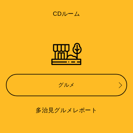
CDルーム
グルメ
多治見グルメレポート