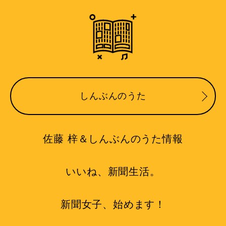
しんぶんのうた
佐藤 梓＆しんぶんのうた情報
いいね、新聞生活。
新聞女子、始めます！