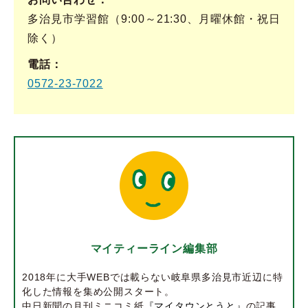
多治見市学習館（9:00～21:30、月曜休館・祝日
除く）
電話
0572-23-7022
マイティーライン編集部
2018年に大手WEBでは載らない岐阜県多治見市近辺に特
化した情報を集め公開スタート。
中日新聞の月刊ミニコミ紙
『マイタウンとうと』
の記事