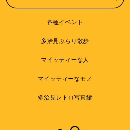
各種イベント
多治見ぶらり散歩
マイッティーな人
マイッティーなモノ
多治見レトロ写真館