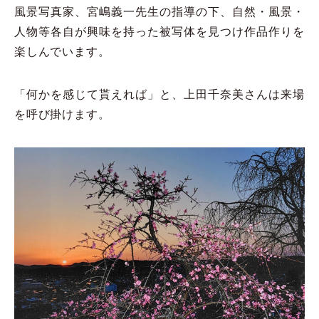
風景写真家、宮嶋義一先生の指導の下、自然・風景・
人物等各自が興味を持った被写体を見つけ作品作りを
楽しんでいます。
「何かを感じて貰えれば」と、上田千奈美さんは来場
を呼び掛けます。