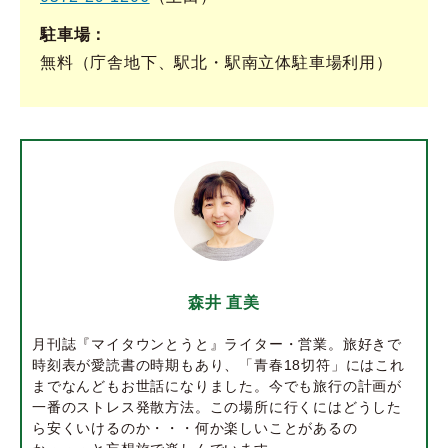
駐車場
無料（庁舎地下、駅北・駅南立体駐車場利用）
森井 直美
月刊誌『マイタウンとうと』ライター・営業。旅好きで
時刻表が愛読書の時期もあり、「青春18切符」にはこれ
までなんどもお世話になりました。今でも旅行の計画が
一番のストレス発散方法。この場所に行くにはどうした
ら安くいけるのか・・・何か楽しいことがあるの