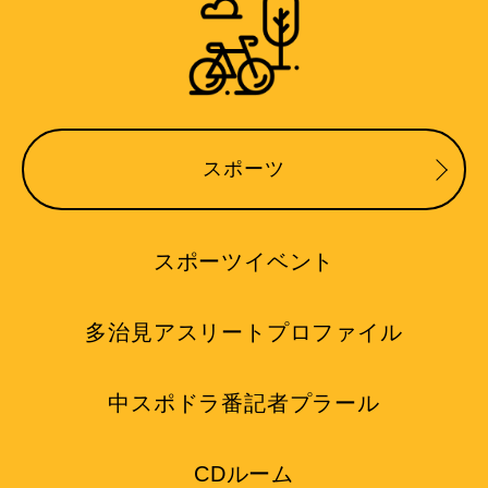
スポーツ
スポーツイベント
多治見アスリートプロファイル
中スポドラ番記者プラール
CDルーム