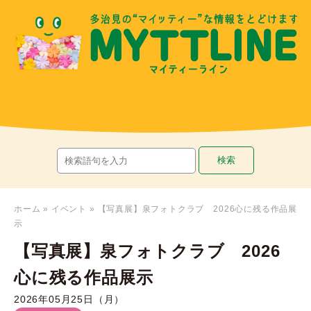
ホーム
»
イベント
»
【写真展】泉フォトクラブ 2026心に残る作品展
示
【写真展】泉フォトクラブ 2026
心に残る作品展示
2026年05月25日（月）