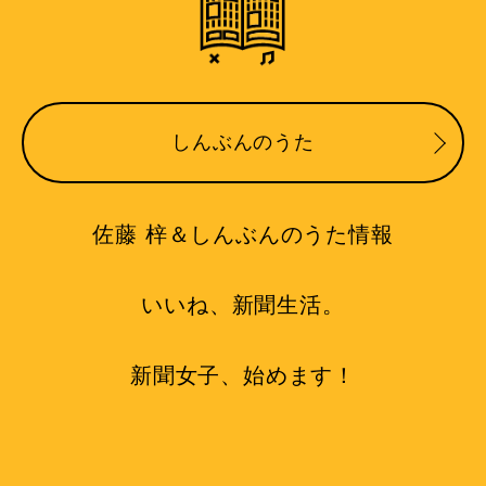
しんぶんのうた
佐藤 梓＆しんぶんのうた情報
いいね、新聞生活。
新聞女子、始めます！