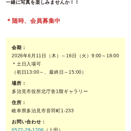
一緒に写真を楽しみませんか！！
＊随時、会員募集中
会期
2026年6月11日（木）～16日（火）9:00～18:00
＊土日入場可
（初日13:00～、最終日～15:00）
場所
多治見市役所北庁舎1階ギャラリー
住所
岐阜県多治見市音羽町1-233
お問い合わせ
0572-29-1206
（上田）