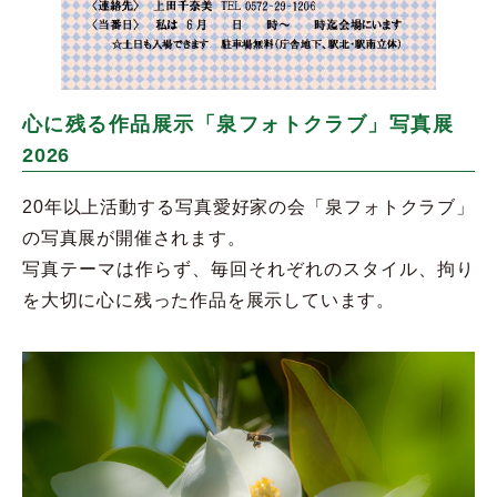
心に残る作品展示「泉フォトクラブ」写真展
2026
20年以上活動する写真愛好家の会「泉フォトクラブ」
の写真展が開催されます。
写真テーマは作らず、毎回それぞれのスタイル、拘り
を大切に心に残った作品を展示しています。