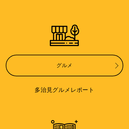
グルメ
多治見グルメレポート