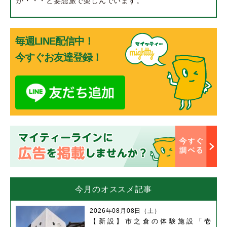
か・・・と妄想旅で楽しんでいます。
毎週LINE配信中！
今すぐお友達登録！
今月のオススメ記事
2026年08月08日（土）
【新設】市之倉の体験施設「壱