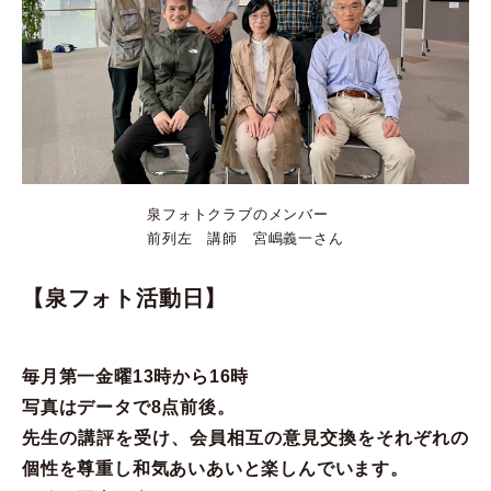
泉フォトクラブのメンバー
前列左 講師 宮嶋義一さん
【泉フォト活動日】
毎月第一金曜13時から16時
写真はデータで8点前後。
先生の講評を受け、会員相互の意見交換をそれぞれの
個性を尊重し和気あいあいと楽しんでいます。