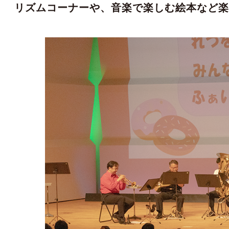
リズムコーナーや、音楽で楽しむ絵本など