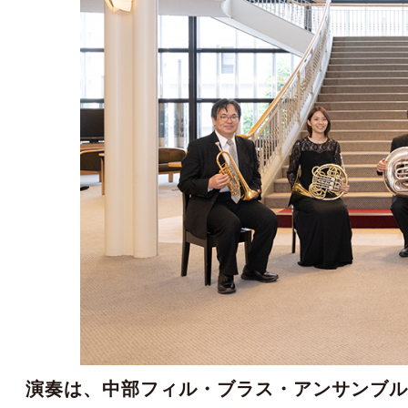
演奏は、中部フィル・ブラス・アンサンブ