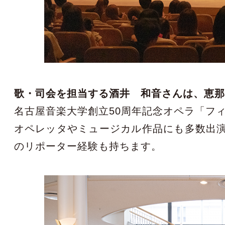
歌・司会を担当する酒井 和音さんは、恵
名古屋音楽大学創立50周年記念オペラ「フ
オペレッタやミュージカル作品にも多数出
のリポーター経験も持ちます。