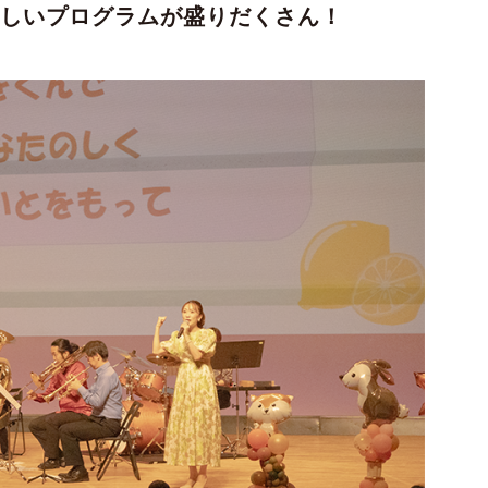
楽しいプログラムが盛りだくさん！