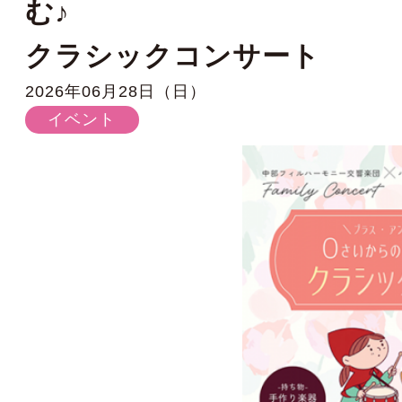
む♪
クラシックコンサート
2026年06月28日（日）
イベント