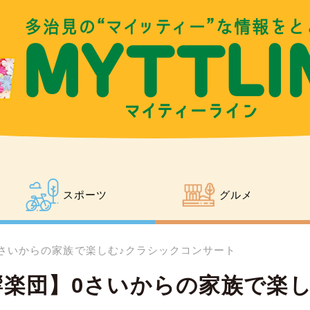
スポーツ
グルメ
さいからの家族で楽しむ♪クラシックコンサート
楽団】0さいからの家族で楽