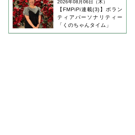
2026年08月06日（木）
【FMPiPi連載(3)】ボラン
ティアパーソナリティー
「くのちゃんタイム」