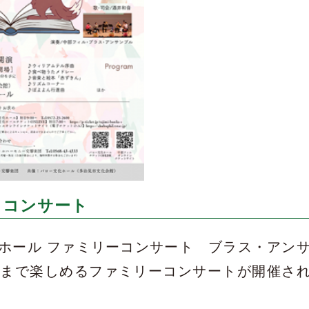
クコンサート
ホール ファミリーコンサート ブラス・アン
人まで楽しめるファミリーコンサートが開催さ