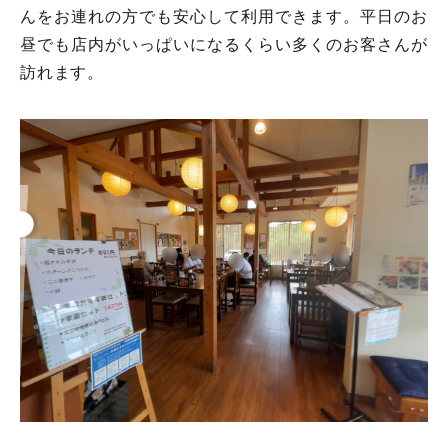
んをお連れの方でも安心して利用できます。平日のお
昼でも店内がいっぱいになるくらい多くのお客さんが
訪れます。