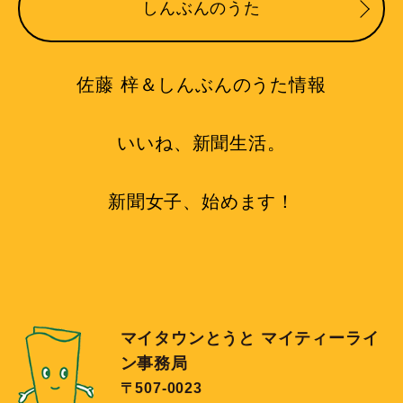
しんぶんのうた
佐藤 梓＆しんぶんのうた情報
いいね、新聞生活。
新聞女子、始めます！
マイタウンとうと マイティーライ
ン事務局
〒507-0023