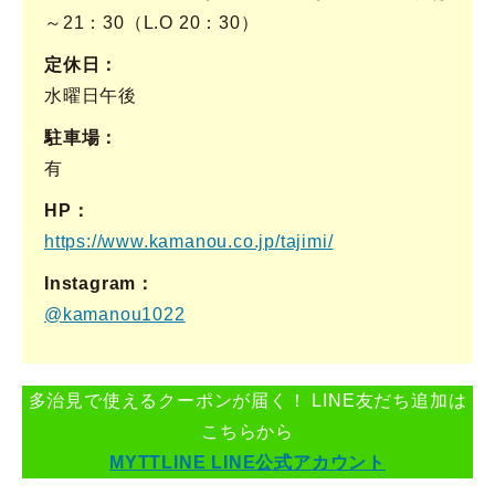
～21：30（L.O 20：30）
定休日
水曜日午後
駐車場
有
HP
https://www.kamanou.co.jp/tajimi/
Instagram
@kamanou1022
多治見で使えるクーポンが届く！ LINE友だち追加は
こちらから
MYTTLINE LINE公式アカウント