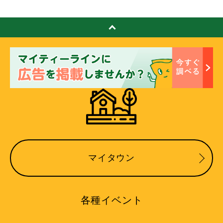
マイタウン
各種イベント