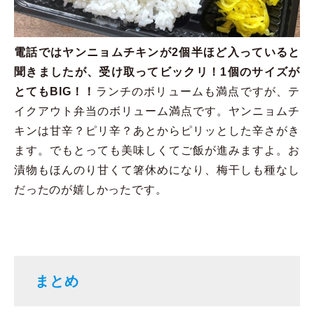
電話ではヤンニョムチキンが2個半ほど入っていると
聞きましたが、受け取ってビックリ！1個のサイズが
とてもBIG！！
ランチのボリュームも満点ですが、テ
イクアウト弁当のボリューム満点です。ヤンニョムチ
キンは甘辛？ピリ辛？あとからピリッとした辛さがき
ます。でもとっても美味しくてご飯が進みますよ。お
漬物もほんのり甘くて箸休めになり、梅干しも種なし
だったのが嬉しかったです。
まとめ