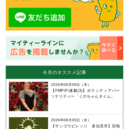
今月のオススメ記事
2026年08月06日（木）
【FMPiPi連載(3)】ボランティアパー
ソナリティー「くのちゃんタイム」
2026年08月05日（水）
【サンゴウビレッジ 多治見市】旧地