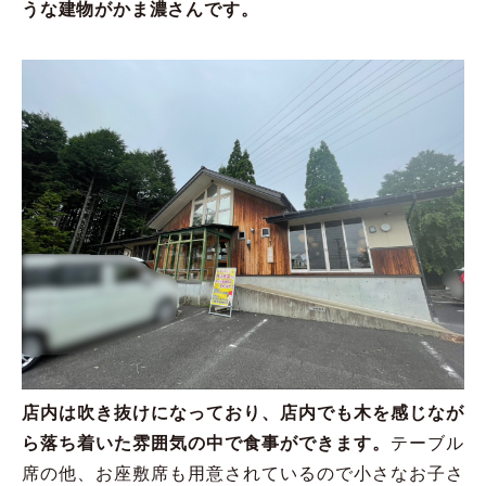
うな建物がかま濃さんです。
店内は吹き抜けになっており、店内でも木を感じなが
ら落ち着いた雰囲気の中で食事ができます。
テーブル
席の他、お座敷席も用意されているので小さなお子さ