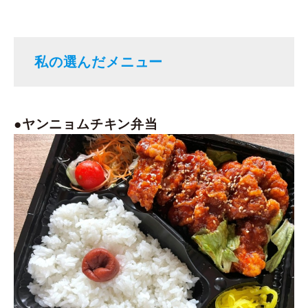
私の選んだメニュー
ヤンニョムチキン弁当