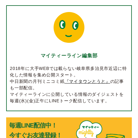
マイティーライン編集部
2018年に大手WEBでは載らない岐阜県多治見市近辺に特
化した情報を集め公開スタート。
中日新聞の月刊ミニコミ紙
『マイタウンとうと』
の記事
も一部配信。
マイティーラインに公開している情報のダイジェストを
毎週(水)(金)正午にLINEトーク配信しています。
毎週LINE配信中！
今すぐお友達登録！