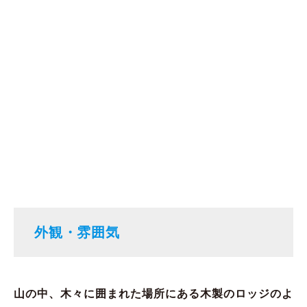
外観・雰囲気
山の中、木々に囲まれた場所にある木製のロッジのよ