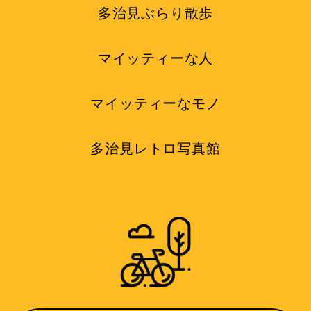
多治見ぶらり散歩
マイッティーな人
マイッティーなモノ
多治見レトロ写真館