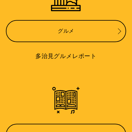
グルメ
多治見グルメレポート