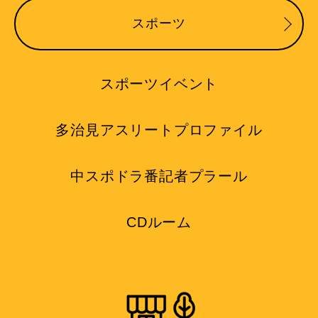
スポーツ
スポーツイベント
多治見アスリートプロファイル
中スポドラ番記者プラール
CDルーム