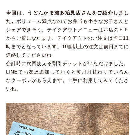
今回は、うどんかま濃多治見店さんをご紹介しまし
た。
ボリューム満点なのでお弁当も小さなお子さんと
シェアできそう。テイクアウトメニューはお店のＨＰ
からご覧になれます。テイクアウトのご注文は当日11
時までとなっています。10個以上の注文は前日までに
連絡してくださいね。
会計時に次回使える割引チケットがいただけました。
LINEでお友達追加しておくと毎月月替わりでいろん
なクーポンがもらえます。上手に利用してみてくださ
いね。